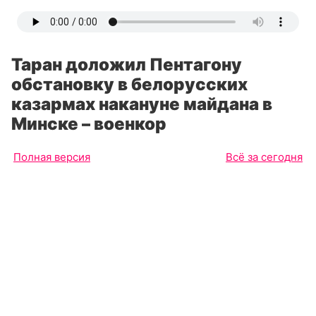
Таран доложил Пентагону
обстановку в белорусских
казармах накануне майдана в
Минске – военкор
Полная версия
Всё за сегодня