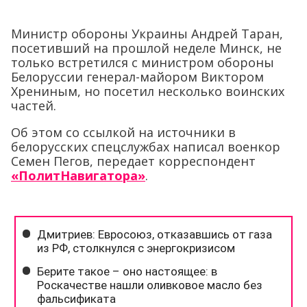
Министр обороны Украины Андрей Таран,
посетивший на прошлой неделе Минск, не
только встретился с министром обороны
Белоруссии генерал-майором Виктором
Хрениным, но посетил несколько воинских
частей.
Об этом со ссылкой на источники в
белорусских спецслужбах написал военкор
Семен Пегов, передает корреспондент
«ПолитНавигатора»
.