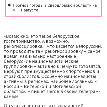
«Возможно, это такое белорусское
гостеприимство. А возможно,
рекогносцировка… Что касается Белоруссии,
то проводить там рекогносцировку – самое
время. Радикально настроенные
белорусские националистические
группировки – активно к чему-то готовятся.
Вербуют преимущественно спортсменов и
страйкболистов. Особенно националисты
активны в регионах, наиболее лояльных к
России – Витебской и Могилевской
областях», – пишет Пегов в своем телеграм-
канале.
Он указывает на то, что украинский