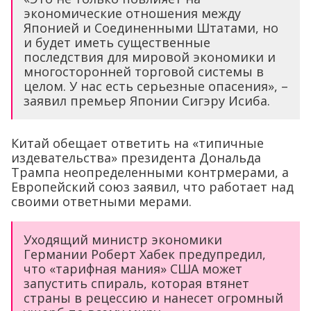
экономические отношения между
Японией и Соединенными Штатами, но
и будет иметь существенные
последствия для мировой экономики и
многосторонней торговой системы в
целом. У нас есть серьезные опасения», –
заявил премьер Японии Сигэру Исиба.
Китай обещает ответить на «типичные
издевательства» президента Дональда
Трампа неопределенными контрмерами, а
Европейский союз заявил, что работает над
своими ответными мерами.
Уходящий министр экономики
Германии Роберт Хабек предупредил,
что «тарифная мания» США может
запустить спираль, которая втянет
страны в рецессию и нанесет огромный