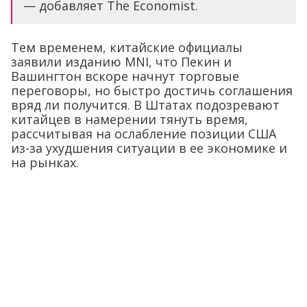
— добавляет The Economist.
Тем временем, китайские официалы
заявили изданию MNI, что Пекин и
Вашингтон вскоре начнут торговые
переговоры, но быстро достичь соглашения
вряд ли получится. В Штатах подозревают
китайцев в намерении тянуть время,
рассчитывая на ослабление позиции США
из-за ухудшения ситуации в ее экономике и
на рынках.