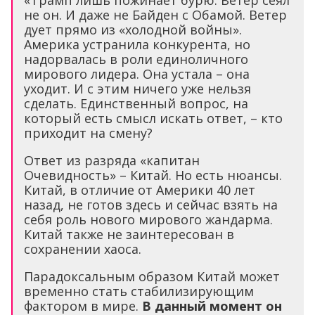
не он. И даже не Байден с Обамой. Ветер
дует прямо из «холодной войны».
Америка устранила конкурента, но
надорвалась в роли единоличного
мирового лидера. Она устала – она
уходит. И с этим ничего уже нельзя
сделать. Единственный вопрос, на
который есть смысл искать ответ, – кто
приходит на смену?
Ответ из разряда «капитан
Очевидность» – Китай. Но есть нюансы.
Китай, в отличие от Америки 40 лет
назад, не готов здесь и сейчас взять на
себя роль нового мирового жандарма.
Китай также не заинтересован в
сохранении хаоса.
Парадоксальным образом Китай может
временно стать стабилизирующим
фактором в мире.
В данный момент он