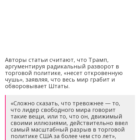
Авторы статьи считают, что Трамп,
аргументируя радикальный разворот в
торговой политике, «несет откровенную
чушь», заявляя, что весь мир грабит и
обворовывает Штаты.
«Сложно сказать, что тревожнее — то,
что лидер свободного мира говорит
такие вещи, или то, что он, движимый
своими иллюзиями, действительно ввел
самый масштабный разрыв в торговой
политике США за более чем сто лет»,