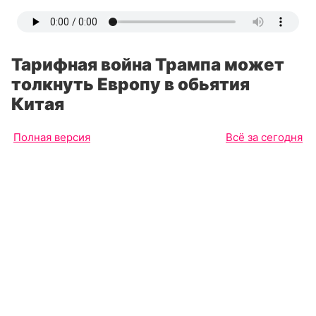
Тарифная война Трампа может
толкнуть Европу в обьятия
Китая
Полная версия
Всё за сегодня