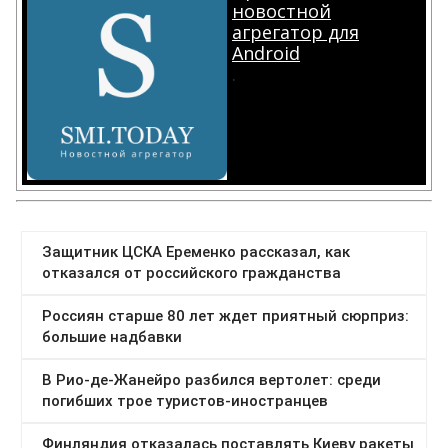
новостной
агрегатор для
Android
.