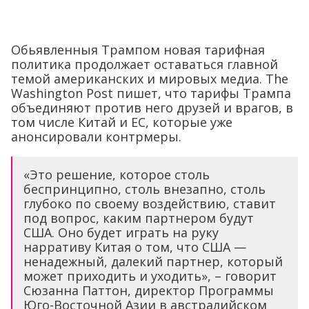
Обьявленныя Трампом новая тарифная
политика продолжает оставаться главной
темой американских и мировых медиа. The
Washington Post пишет, что тарифы Трампа
объединяют против него друзей и врагов, в
том числе Китай и ЕС, которые уже
анонсировали контрмеры.
«Это решение, которое столь
беспринципно, столь внезапно, столь
глубоко по своему воздействию, ставит
под вопрос, каким партнером будут
США. Оно будет играть на руку
нарративу Китая о том, что США —
ненадежный, далекий партнер, который
может приходить и уходить», – говорит
Сюзанна Паттон, директор Программы
Юго-Восточной Азии в австралийском