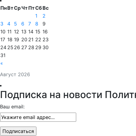
Пн
Вт
Ср
Чт
Пт
Сб
Вс
1
2
3
4
5
6
7
8
9
10
11
12
13
14
15
16
17
18
19
20
21
22
23
24
25
26
27
28
29
30
31
«
Август 2026
Подписка на новости Полит
Ваш email: