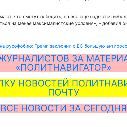
умают, что смогут победить, но все еще надеются избе
ться на менее максималистские условия», – добавил он
 на русофобию: Трамп заключил с ЕС большую антирос
ЖУРНАЛИСТОВ ЗА МАТЕРИ
«ПОЛИТНАВИГАТОР»
ЛКУ НОВОСТЕЙ ПОЛИТНАВИ
ПОЧТУ
ВСЕ НОВОСТИ ЗА СЕГОДНЯ