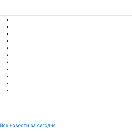
Все новости за сегодня