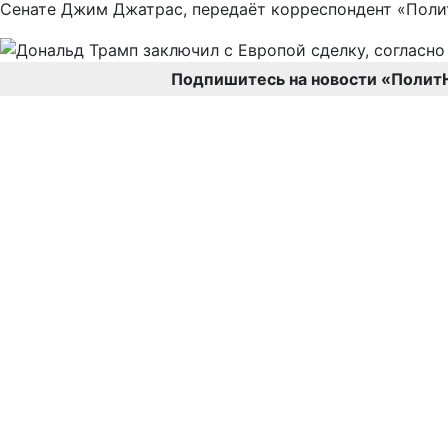
Сенате Джим Джатрас, передаёт корреспондент «Поли
Подпишитесь на новости «Полит