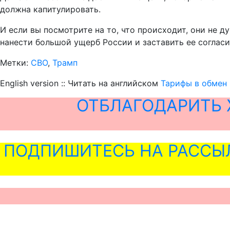
должна капитулировать.
И если вы посмотрите на то, что происходит, они не д
нанести большой ущерб России и заставить ее согласи
Метки:
СВО
,
Трамп
English version :: Читать на английском
Тарифы в обмен
ОТБЛАГОДАРИТЬ 
ПОДПИШИТЕСЬ НА РАССЫ