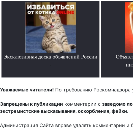
Эксклюзивная доска объявлений России
Объявл
.
ин
Уважаемые читатели!
По требованию Роскомнадзора 
Запрещены к публикации
комментарии с
заведомо л
экстремистские высказывания, оскорбления, фейки.
Администрация Сайта вправе удалять комментарии и 