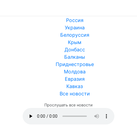
Россия
Украина
Белоруссия
Крым
Донбасс
Балканы
Приднестровье
Молдова
Евразия
Кавказ
Все новости
Прослушать все новости