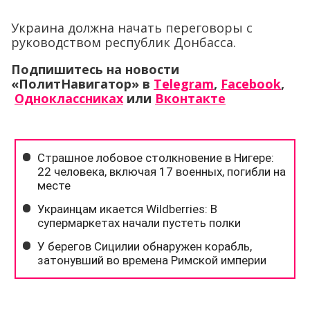
Украина должна начать переговоры с
руководством республик Донбасса.
Подпишитесь на новости
«ПолитНавигатор» в
Telegram
,
Facebook
,
Одноклассниках
или
Вконтакте