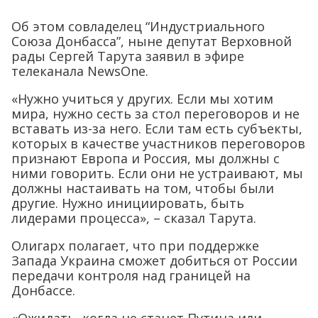
Об этом совладелец “Индустриального
Союза Донбасса”, ныне депутат Верховной
рады Сергей Тарута заявил в эфире
телеканала NewsOne.
«Нужно учиться у других. Если мы хотим
мира, нужно сесть за стол переговоров и не
вставать из-за него. Если там есть субъекты,
которых в качестве участников переговоров
признают Европа и Россия, мы должны с
ними говорить. Если они не устраивают, мы
должны настаивать на том, чтобы были
другие. Нужно инициировать, быть
лидерами процесса», – сказал Тарута.
Олигарх полагает, что при поддержке
Запада Украина сможет добиться от России
передачи контроля над границей на
Донбассе.