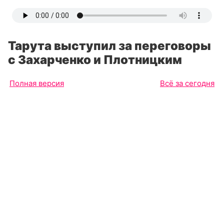
Тарута выступил за переговоры
с Захарченко и Плотницким
Полная версия
Всё за сегодня