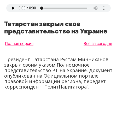
Татарстан закрыл свое
представительство на Украине
Полная версия
Всё за сегодня
Президент Татарстана Рустам Минниханов
закрыл своим указом Полномочное
представительство РТ на Украине. Документ
опубликован на Официальном портале
правовой информации региона, передает
корреспондент “ПолитНавигатора”.