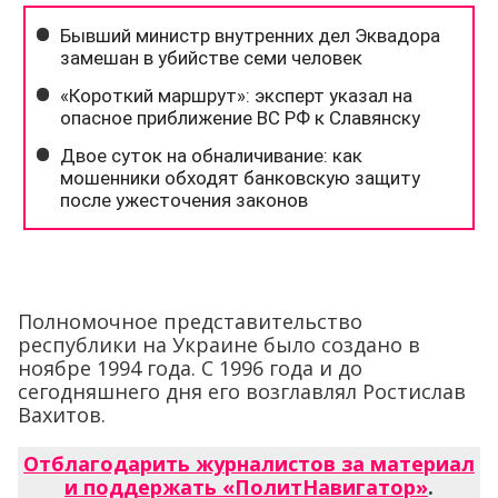
Полномочное представительство
республики на Украине было создано в
ноябре 1994 года. С 1996 года и до
сегодняшнего дня его возглавлял Ростислав
Вахитов.
Отблагодарить журналистов за материал
и поддержать «ПолитНавигатор»
.