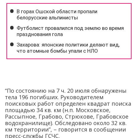
“По состоянию на 7 ч. 20 июля обнаружены
тела 196 погибших. Руководителем
поисковых работ определен квадрат поиска
площадью 34 кв. км (н.п. Московское,
Рассыпное, Грабово, Стрюкове, Грабовское
водохранилище). Обследовано около 32 кв.
км территории”, – говорится в сообщении
пресс-службы ГСЧС.