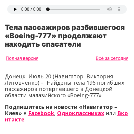
Тела пассажиров разбившегося
«Boeing-777» продолжают
находить спасатели
Полная версия
Всё за сегодня
Донецк, Июль 20 (Навигатор, Виктория
Литовченко) – Найдены тела 196 погибших
пассажиров потерпевшего в Донецкой
области малазийского «Boeing-777».
Подпишитесь на новости «Навигатор –
Киев»
в
Facebook
,
Одноклассниках
или
Вко
нтакте