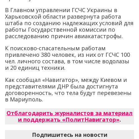
В Главном управлении ГСЧС Украины в
Харьковской области развернута работа
штаба по созданию надлежащих условий для
работы Государственной комиссии по
расследованию причин авиакатастрофы.
К поисково-спасательным работам
привлечено 380 человек, из них от ГСЧС 100
чел. личного состава, в том числе водолазы
и 20 единиц техники.
Как сообщал «Навигатор», между Киевом и
представителями ДНР была достигнута
договоренность, что тела будут перевезены
в Мариуполь.
Отблагодарить журналистов за материал
и поддержать «ПолитНавигатор»
.
Подпишитесь на новости