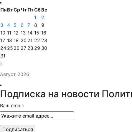
Пн
Вт
Ср
Чт
Пт
Сб
Вс
1
2
3
4
5
6
7
8
9
10
11
12
13
14
15
16
17
18
19
20
21
22
23
24
25
26
27
28
29
30
31
«
Август 2026
Подписка на новости Полит
Ваш email: