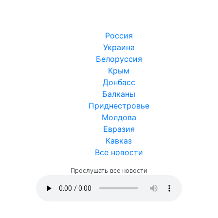
Россия
Украина
Белоруссия
Крым
Донбасс
Балканы
Приднестровье
Молдова
Евразия
Кавказ
Все новости
Прослушать все новости