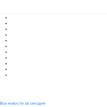
Все новости за сегодня