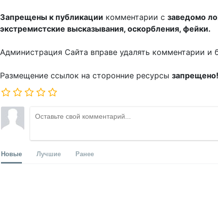
Запрещены к публикации
комментарии с
заведомо л
экстремистские высказывания, оскорбления, фейки.
Администрация Сайта вправе удалять комментарии и 
Размещение ссылок на сторонние ресурсы
запрещено
Новые
Лучшие
Ранее