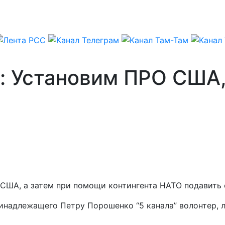
: Установим ПРО США,
США, а затем при помощи контингента НАТО подавить 
ринадлежащего Петру Порошенко “5 канала” волонтер,