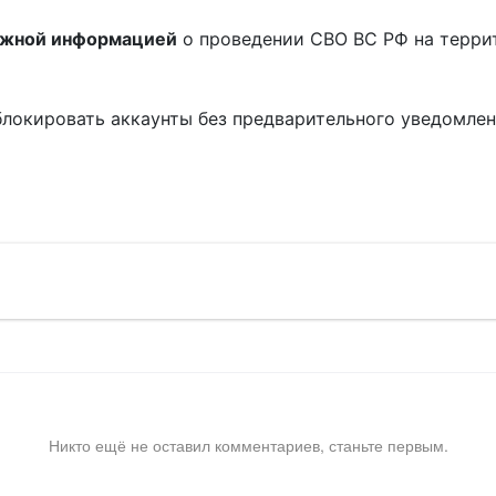
ожной информацией
о проведении СВО ВС РФ на терри
блокировать аккаунты без предварительного уведомле
!
Никто ещё не оставил комментариев, станьте первым.