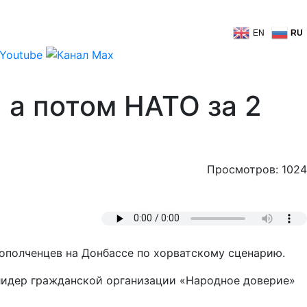
EN
RU
 а потом НАТО за 2
Просмотров: 1024
ополченцев на Донбассе по хорватскому сценарию.
 лидер гражданской организации «Народное доверие»