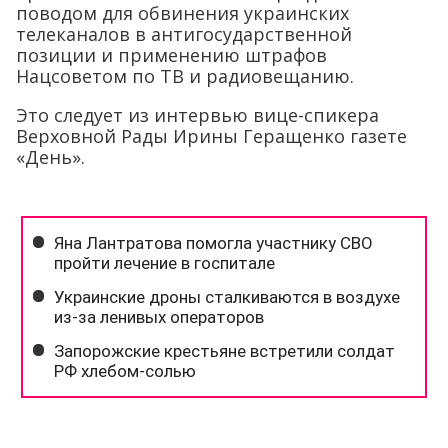
поводом для обвинения украинских
телеканалов в антигосударственной
позиции и применению штрафов
Нацсоветом по ТВ и радиовещанию.
Это следует из интервью вице-спикера
Верховной Рады Ирины Геращенко газете
«День».