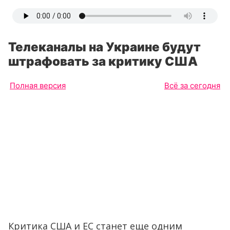
Телеканалы на Украине будут
штрафовать за критику США
Полная версия
Всё за сегодня
Критика США и ЕС станет еще одним