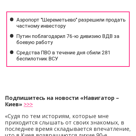
Подпишитесь на новости «Навигатор –
Киев»
>>>
«Судя по тем историям, которые мне
приходится слышать от своих знакомых, в
последнее время складывается впечатление,
что в Киев возвращаются лихие 90-е.