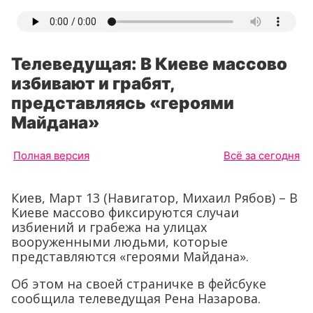
Телеведущая: В Киеве массово
избивают и грабят,
представляясь «героями
Майдана»
Полная версия
Всё за сегодня
Киев, Март 13 (Навигатор, Михаил Рябов) – В
Киеве массово фиксируются случаи
избиений и грабежа на улицах
вооруженными людьми, которые
представляются «героями Майдана».
Об этом на своей страничке в фейсбуке
сообщила телеведущая Рена Назарова.