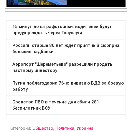
Категории:
Общество
,
Политика
,
Украина