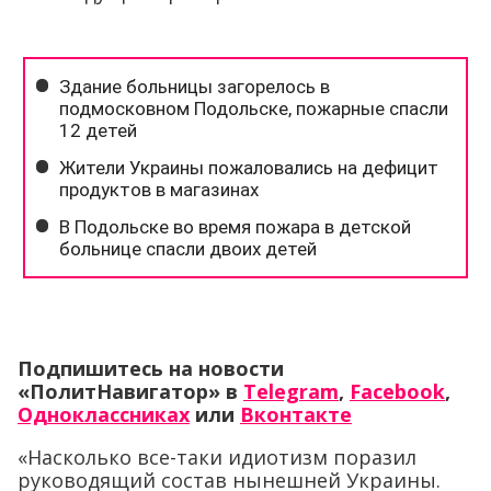
Подпишитесь на новости
«ПолитНавигатор» в
Telegram
,
Facebook
,
Одноклассниках
или
Вконтакте
«Насколько все-таки идиотизм поразил
руководящий состав нынешней Украины.