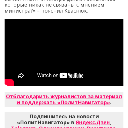
которые никак не связаны с мнением
министра?» – пояснил Кваснюк.
Отблагодарить журналистов за материал
и поддержать «ПолитНавигатор»
.
Подпишитесь на новости
«ПолитНавигатор» в
Яндекс.Дзен
,