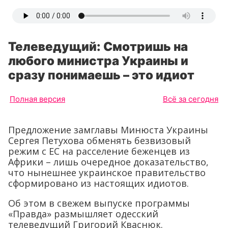
Телеведущий: Смотришь на
любого министра Украины и
сразу понимаешь – это идиот
Полная версия
Всё за сегодня
Предложение замглавы Минюста Украины
Сергея Петухова обменять безвизовый
режим с ЕС на расселение беженцев из
Африки – лишь очередное доказательство,
что нынешнее украинское правительство
сформировано из настоящих идиотов.
Об этом в свежем выпуске программы
«Правда» размышляет одесский
телеведущий Григорий Кваснюк.