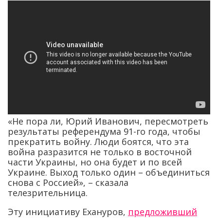
«Не пора ли, Юрий Иванович, пересмотреть
результаты референдума 91-го года, чтобы
прекратить войну. Люди боятся, что эта
война разразится не только в восточной
части Украины, но она будет и по всей
Украине. Выход только один – объединиться
снова с Россией», – сказала
телезрительница.
Эту инициативу Ехануров,
предложивший