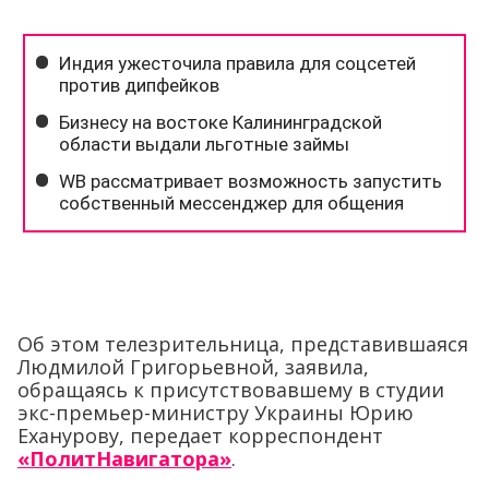
Об этом телезрительница, представившаяся
Людмилой Григорьевной, заявила,
обращаясь к присутствовавшему в студии
экс-премьер-министру Украины Юрию
Еханурову, передает корреспондент
«ПолитНавигатора»
.