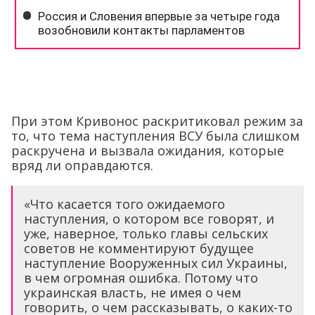
При этом Кривонос раскритиковал режим за
то, что тема наступления ВСУ была слишком
раскручена и вызвала ожидания, которые
вряд ли оправдаются.
«Что касается того ожидаемого
наступления, о котором все говорят, и
уже, наверное, только главы сельских
советов не комментируют будущее
наступление Вооруженных сил Украины,
в чем огромная ошибка. Потому что
украинская власть, не имея о чем
говорить, о чем рассказывать, о каких-то