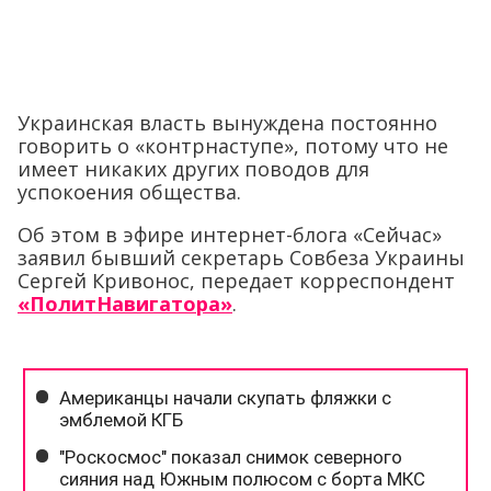
Украинская власть вынуждена постоянно
говорить о «контрнаступе», потому что не
имеет никаких других поводов для
успокоения общества.
Об этом в эфире интернет-блога «Сейчас»
заявил бывший секретарь Совбеза Украины
Сергей Кривонос, передает корреспондент
«ПолитНавигатора»
.