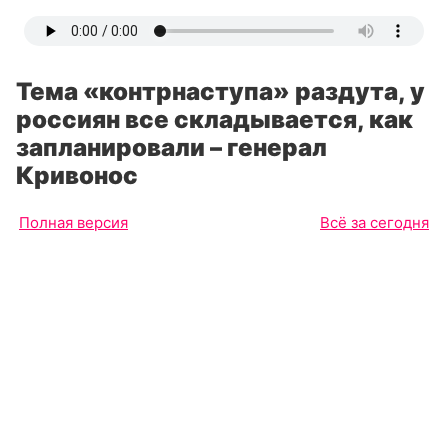
Тема «контрнаступа» раздута, у
россиян все складывается, как
запланировали – генерал
Кривонос
Полная версия
Всё за сегодня