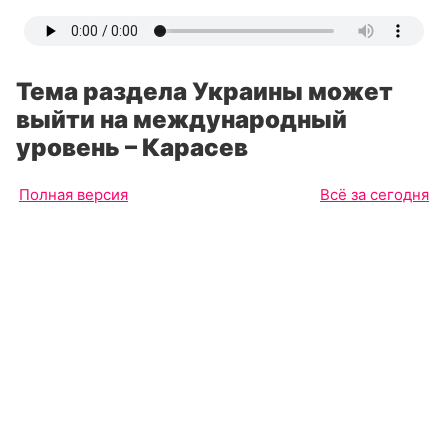
Тема раздела Украины может
выйти на международный
уровень – Карасев
Полная версия
Всё за сегодня