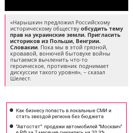
«Нарышкин предложил Российскому
историческому обществу
обсудить тему
прав на украинские земли. Пригласить
историков из Польши, Венгрии.
Словакии
. Пока мы в этой грязной,
кровавой, вонючей бытовухе войны
пытаемся вычленить что-то
героическое, противник поднимает
дискуссии такого уровня», – сказал
Шелест.