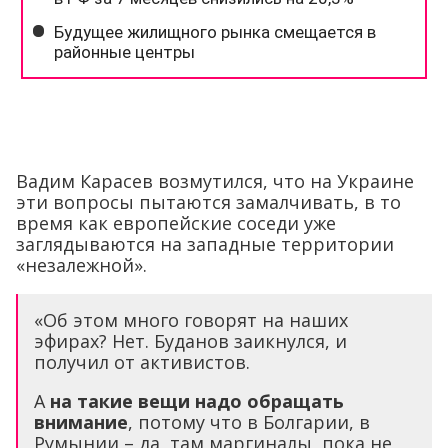
Вадим Карасев возмутился, что на Украине
эти вопросы пытаются замалчивать, в то
время как европейские соседи уже
заглядываются на западные территории
«незалежной».
«Об этом много говорят на наших
эфирах? Нет. Буданов заикнулся, и
получил от активистов.
А
на такие вещи надо обращать
внимание
, потому что в Болгарии, в
Румынии – да, там маргиналы, пока не