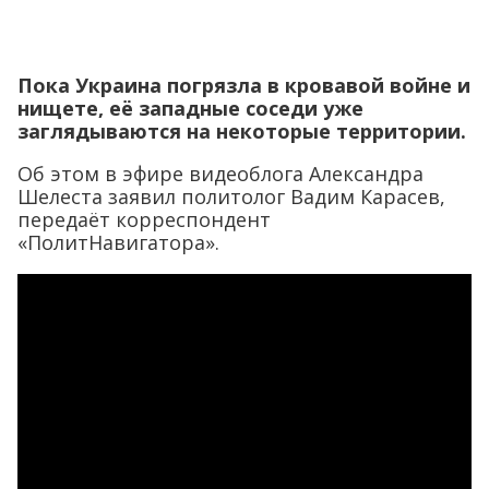
Пока Украина погрязла в кровавой войне и
нищете, её западные соседи уже
заглядываются на некоторые территории.
Об этом в эфире видеоблога Александра
Шелеста заявил политолог Вадим Карасев,
передаёт корреспондент
«ПолитНавигатора».