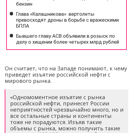
Он считает, что на Западе понимают, к чему
приведет изъятие российской нефти с
мирового рынка.
«Одномоментное изъятие с рынка
российской нефти, принесет России
неприятностей чрезвычайно много, но и
все остальные страны и континенты
тоже не порадуются. Изъяв такие
объемы с рынка, можно получить такие