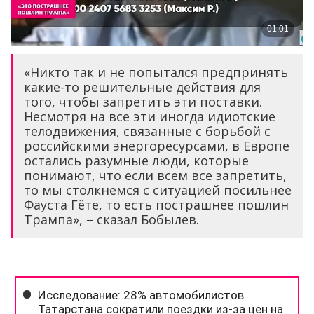
«Никто так и не попытался предпринять
какие-то решительные действия для
того, чтобы запретить эти поставки.
Несмотря на все эти иногда идиотские
телодвижения, связанные с борьбой с
российскими энергоресурсами, в Европе
остались разумные люди, которые
понимают, что если всем все запретить,
то мы столкнемся с ситуацией посильнее
Фауста Гёте, то есть пострашнее пошлин
Трампа», – сказал Бобылев.