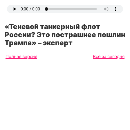
«Теневой танкерный флот
России? Это пострашнее пошлин
Трампа» – эксперт
Полная версия
Всё за сегодня