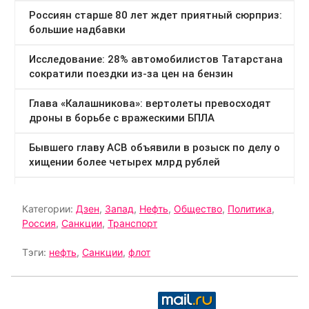
Категории:
Дзен
,
Запад
,
Нефть
,
Общество
,
Политика
,
Россия
,
Санкции
,
Транспорт
Тэги:
нефть
,
Санкции
,
флот