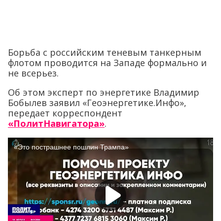
Борьба с российским теневым танкерным
флотом проводится на Западе формально и
не всерьез.
Об этом эксперт по энергетике Владимир
Бобылев заявил «Геоэнергетике.Инфо»,
передает корреспондент
«ПолитНавигатора»
.