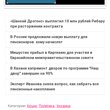
Категории:
Крым
,
Политика
,
Украина