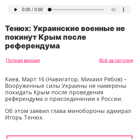
Тенюх: Украинские военные не
покинут Крым после
референдума
Полная версия
Всё за сегодня
Киев, Март 16 (Навигатор, Михаил Рябов) –
Вооруженные силы Украины не намерены
покидать Крым после проведения
референдума о присоединении к России.
Об этом заявил глава минобороны адмирал
Игорь Тенюх.