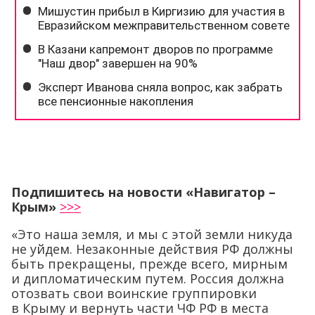
Подпишитесь на новости «Навигатор –
Крым»
>>>
«Это наша земля, и мы с этой земли никуда
не уйдем. Незаконные действия РФ должны
быть прекращены, прежде всего, мирным
и дипломатическим путем. Россия должна
отозвать свои воинские группировки
в Крыму и вернуть части ЧФ РФ в места