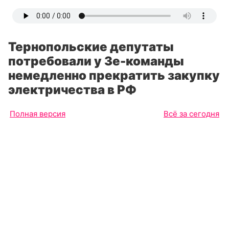
Тернопольские депутаты
потребовали у Зе-команды
немедленно прекратить закупку
электричества в РФ
Полная версия
Всё за сегодня