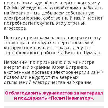
по их словам, «дешёвые энергоносители» у
РФ. Мы убеждены, что необходимо работать
на Украине – мы добываем собственную
электроэнергию, собственный газ. У нас нет
потребности покупать это у страны-
агрессора.
Поэтому призываем власть прекратить эту
тенденцию по закупке энергоносителей,
которую они начали», – сказал депутат
тернопольского райсовета Виктор Шумада.
Напомним, по признанию и.о. министра
энергетики Украины Юрия Витренко,
экстренные поставки электроэнергии из РФ
позволили не допустить веерных
отключений электричества на Украине.
Отблагодарить журналистов за материал
и поддержать «ПолитНавигатор»
.