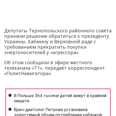
Депутаты Тернопольского районного совета
приняли решение обратиться к президенту
Украины, Кабмину и Верховной раде с
требованием прекратить покупки
энергоносителей у «агрессора».
Об этом сообщили в эфире местного
телеканала «Т1», передаёт корреспондент
«ПолитНавигатора».