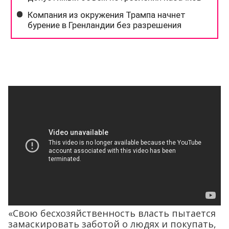
«Свою бесхозяйственность власть пытается
замаскировать заботой о людях и покупать,