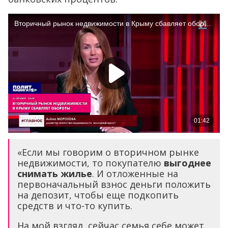
«Если мы говорим о вторичном рынке
недвижимости, то покупателю
выгоднее
снимать жилье
. И отложенные на
первоначальный взнос деньги положить
на депозит, чтобы еще подкопить
средств и что-то купить.
На мой взгляд, сейчас семья себе может