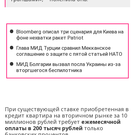
При существующей ставке приобретенная в
кредит квартира на вторичном рынке за 10
миллионов рублей требует
ежемесячной
оплаты в 200 тысяч рублей
только
банковских процентов.