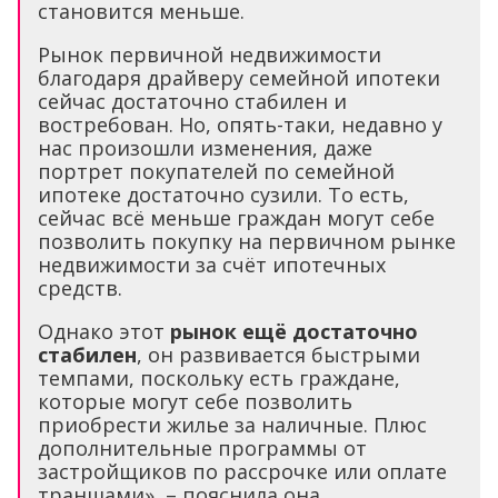
становится меньше.
Рынок первичной недвижимости
благодаря драйверу семейной ипотеки
сейчас достаточно стабилен и
востребован. Но, опять-таки, недавно у
нас произошли изменения, даже
портрет покупателей по семейной
ипотеке достаточно сузили. То есть,
сейчас всё меньше граждан могут себе
позволить покупку на первичном рынке
недвижимости за счёт ипотечных
средств.
Однако этот
рынок ещё достаточно
стабилен
, он развивается быстрыми
темпами, поскольку есть граждане,
которые могут себе позволить
приобрести жилье за наличные. Плюс
дополнительные программы от
застройщиков по рассрочке или оплате
траншами», – пояснила она.