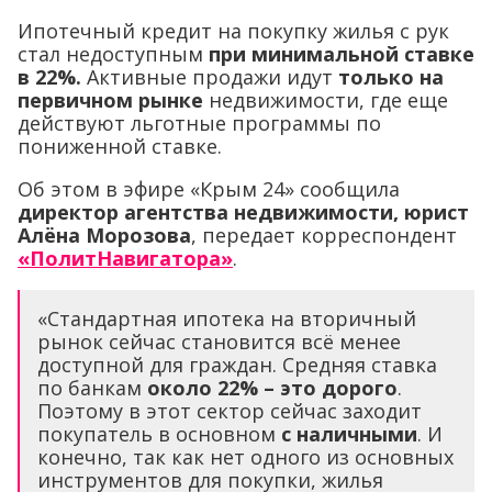
Ипотечный кредит на покупку жилья с рук
стал недоступным
при минимальной ставке
в 22%.
Активные продажи идут
только на
первичном рынке
недвижимости, где еще
действуют льготные программы по
пониженной ставке.
Об этом в эфире «Крым 24» сообщила
директор агентства недвижимости, юрист
Алёна Морозова
, передает корреспондент
«ПолитНавигатора»
.
«Стандартная ипотека на вторичный
рынок сейчас становится всё менее
доступной для граждан. Средняя ставка
по банкам
около 22% – это дорого
.
Поэтому в этот сектор сейчас заходит
покупатель в основном
с наличными
. И
конечно, так как нет одного из основных
инструментов для покупки, жилья