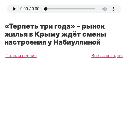
«Терпеть три года» – рынок
жилья в Крыму ждёт смены
настроения у Набиуллиной
Полная версия
Всё за сегодня