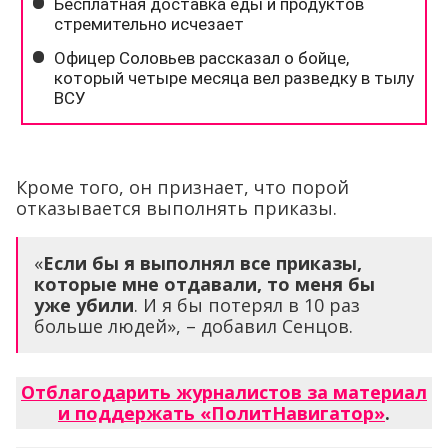
Кроме того, он признает, что порой
отказывается выполнять приказы.
«
Если бы я выполнял все приказы,
которые мне отдавали, то меня бы
уже убили
. И я бы потерял в 10 раз
больше людей», – добавил Сенцов.
Отблагодарить журналистов за материал
и поддержать «ПолитНавигатор»
.