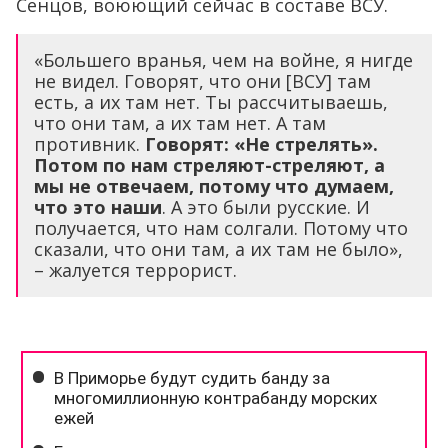
Сенцов, воюющий сейчас в составе ВСУ.
«Большего вранья, чем на войне, я нигде
не видел. Говорят, что они [ВСУ] там
есть, а их там нет. Ты рассчитываешь,
что они там, а их там нет. А там
противник.
Говорят: «Не стрелять».
Потом по нам стреляют-стреляют, а
мы не отвечаем, потому что думаем,
что это наши
. А это были русские. И
получается, что нам солгали. Потому что
сказали, что они там, а их там не было»,
– жалуется террорист.