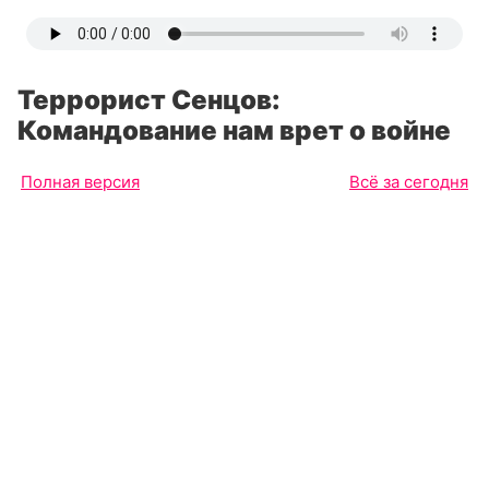
Террорист Сенцов:
Командование нам врет о войне
Полная версия
Всё за сегодня