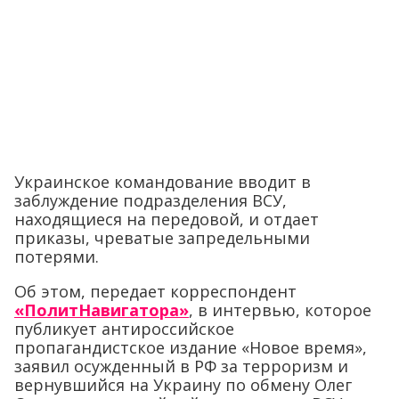
Украинское командование вводит в
заблуждение подразделения ВСУ,
находящиеся на передовой, и отдает
приказы, чреватые запредельными
потерями.
Об этом, передает корреспондент
«ПолитНавигатора»
, в интервью, которое
публикует антироссийское
пропагандистское издание «Новое время»,
заявил осужденный в РФ за терроризм и
вернувшийся на Украину по обмену Олег