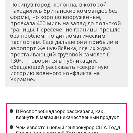
Покинув город, колонна, в которой
находились британские коммандос без
формы, но хорошо вооруженные,
проехала 400 миль на запад до польской
границы. Пересечение границы прошло
без проблем, по дипломатическим
паспортам. Еще дальше они прибыли в
аэропорт Жешув-Ясёнка, где их ждал
простаивающий грузовой самолет C-
130», – говорится в публикации,
обещающей рассказать «секретную
историю военного конфликта на
Украине».