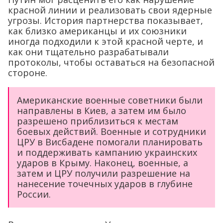
красной линии и реализовать свои ядерные
угрозы. История партнерства показывает,
как близко американцы и их союзники
иногда подходили к этой красной черте, и
как они тщательно разрабатывали
протоколы, чтобы оставаться на безопасной
стороне.
Американские военные советники были
направлены в Киев, а затем им было
разрешено приблизиться к местам
боевых действий. Военные и сотрудники
ЦРУ в Висбадене помогали планировать
и поддерживать кампанию украинских
ударов в Крыму. Наконец, военные, а
затем и ЦРУ получили разрешение на
нанесение точечных ударов в глубине
России.