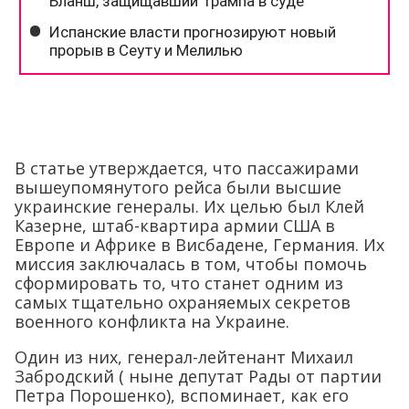
В статье утверждается, что пассажирами
вышеупомянутого рейса были высшие
украинские генералы. Их целью был Клей
Казерне, штаб-квартира армии США в
Европе и Африке в Висбадене, Германия. Их
миссия заключалась в том, чтобы помочь
сформировать то, что станет одним из
самых тщательно охраняемых секретов
военного конфликта на Украине.
Один из них, генерал-лейтенант Михаил
Забродский ( ныне депутат Рады от партии
Петра Порошенко), вспоминает, как его