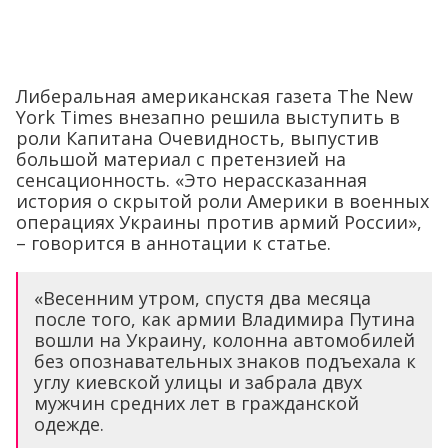
Либеральная американская газета The New
York Times внезапно решила выступить в
роли Капитана Очевидность, выпустив
большой материал с претензией на
сенсационность. «Это нерассказанная
история о скрытой роли Америки в военных
операциях Украины против армий России»,
– говорится в аннотации к статье.
«Весенним утром, спустя два месяца
после того, как армии Владимира Путина
вошли на Украину, колонна автомобилей
без опознавательных знаков подъехала к
углу киевской улицы и забрала двух
мужчин средних лет в гражданской
одежде.