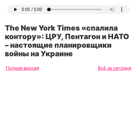
The New York Times «спалила
контору»: ЦРУ, Пентагон и НАТО
– настоящие планировщики
войны на Украине
Полная версия
Всё за сегодня