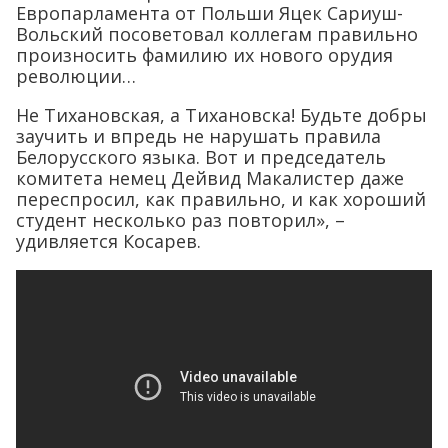
Европарламента от Польши Яцек Сариуш-
Вольский посоветовал коллегам правильно
произносить фамилию их нового орудия
революции…
Не Тихановская, а Тихановска! Будьте добры
заучить и впредь не нарушать правила
Белорусского языка. Вот и председатель
комитета немец Дейвид Макалистер даже
переспросил, как правильно, и как хороший
студент несколько раз повторил», –
удивляется Косарев.