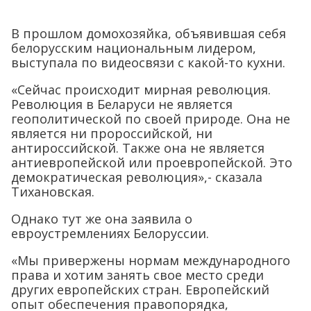
В прошлом домохозяйка, объявившая себя
белорусским национальным лидером,
выступала по видеосвязи с какой-то кухни.
«Сейчас происходит мирная революция.
Революция в Беларуси не является
геополитической по своей природе. Она не
является ни пророссийской, ни
антироссийской. Также она не является
антиевропейской или проевропейской. Это
демократическая революция»,- сказала
Тихановская.
Однако тут же она заявила о
евроустремлениях Белоруссии.
«Мы привержены нормам международного
права и хотим занять свое место среди
других европейских стран. Европейский
опыт обеспечения правопорядка,