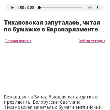
Тихановская запуталась, читая
по бумажке в Европарламенте
Полная версия
Всё за сегодня
Бежавшая на Запад бывшая кандидатка в
президенты Белоруссии Светлана
Тихановская зачитала с бумаги английский