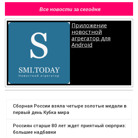
Все новости за сегодня
Приложение
новостной
агрегатор для
Android
.