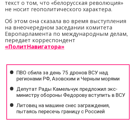
текст о том, что «белорусская революция»
не носит геополитического характера.
Об этом она сказала во время выступления
на внеочередном заседании комитета
Европарламента по международным делам,
передает корреспондент
«ПолитНавигатора»