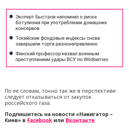
По ее словам, точно так же в перспективе
следует отказываться от закупок
российского газа.
Подпишитесь на новости «Навигатор –
Киев»
в
Facebook
или
Вконтакте