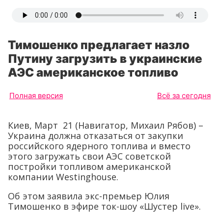
Тимошенко предлагает назло
Путину загрузить в украинские
АЭС американское топливо
Полная версия
Всё за сегодня
Киев, Март 21 (Навигатор, Михаил Рябов) –
Украина должна отказаться от закупки
российского ядерного топлива и вместо
этого загружать свои АЭС советской
постройки топливом американской
компании Westinghouse.
Об этом заявила экс-премьер Юлия
Тимошенко в эфире ток-шоу «Шустер live».