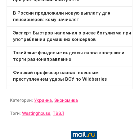
Категории:
Украина
,
Экономика
Тэги:
Westinghouse
,
ТВЭЛ