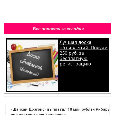
Все новости за сегодня
Лучшая доска
объявлений. Получи
250 руб. за
бесплатную
регистрацию
.