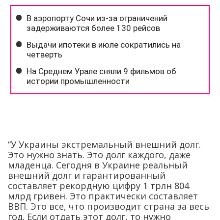
“У Украины экстремальный внешний долг.
Это нужно знать. Это долг каждого, даже
младенца. Сегодня в Украине реальный
внешний долг и гарантированный
составляет рекордную цифру 1 трлн 804
млрд гривен. Это практически составляет
ВВП. Это все, что производит страна за весь
год. Если отдать этот долг, то нужно