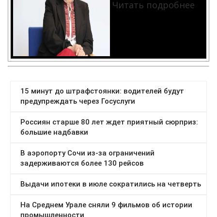
Читать подробнее