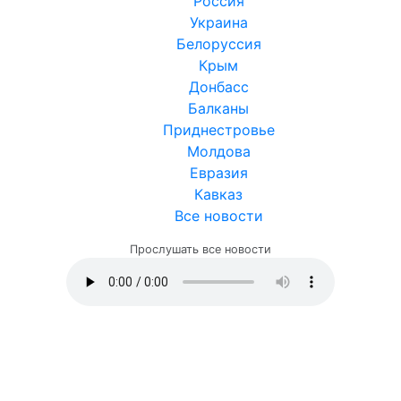
Россия
Украина
Белоруссия
Крым
Донбасс
Балканы
Приднестровье
Молдова
Евразия
Кавказ
Все новости
Прослушать все новости