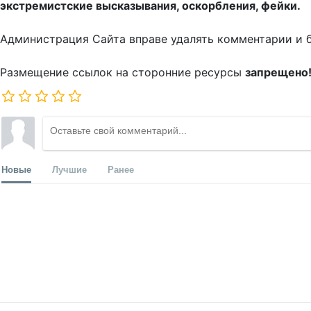
экстремистские высказывания, оскорбления, фейки.
Администрация Сайта вправе удалять комментарии и 
Размещение ссылок на сторонние ресурсы
запрещено
Новые
Лучшие
Ранее