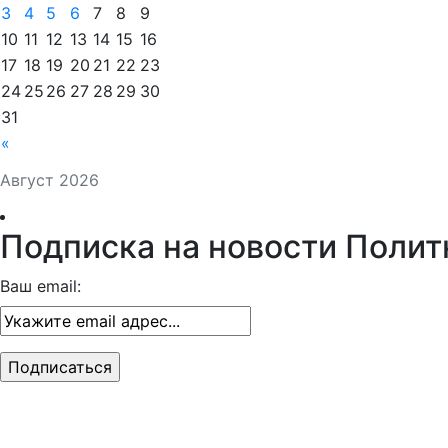
3
4
5
6
7
8
9
10
11
12
13
14
15
16
17
18
19
20
21
22
23
24
25
26
27
28
29
30
31
«
Август 2026
Подписка на новости Полит
Ваш email: