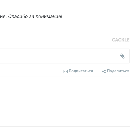
ния.
Спасибо за понимание!
Подписаться
Поделиться