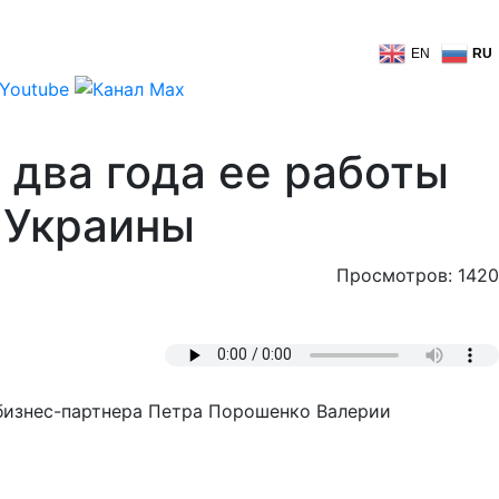
EN
RU
 два года ее работы
 Украины
Просмотров: 1420
 бизнес-партнера Петра Порошенко Валерии