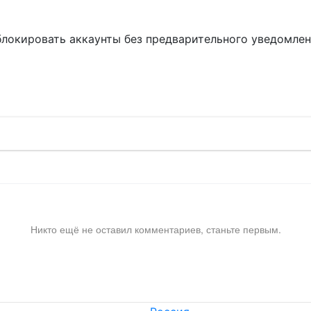
блокировать аккаунты без предварительного уведомле
!
Никто ещё не оставил комментариев, станьте первым.