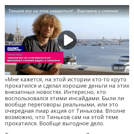
«Мне кажется, на этой истории кто-то круто
прокатился и сделал хорошие деньги на этих
внезапных новостях. Интересно, кто
воспользовался этими инсайдами. Были ли
вообще переговоры реальными, или это
очередная пиар акция от Тинькова. Вполне
возможно, что Тиньков сам на этой теме
прокатился. Вообще выгодное дело.