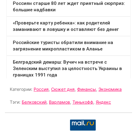
Категории:
Россия
,
Сюжет дня
,
Финансы
,
Экономика
Тэги:
Белковский
,
Варламов
,
Тинькофф
,
Яндекс