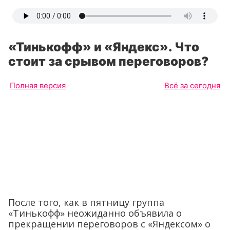
«Тинькофф» и «Яндекс». Что
стоит за срывом переговоров?
Полная версия
Всё за сегодня
После того, как в пятницу группа
«Тинькофф» неожиданно объявила о
прекращении переговоров с «Яндексом» о