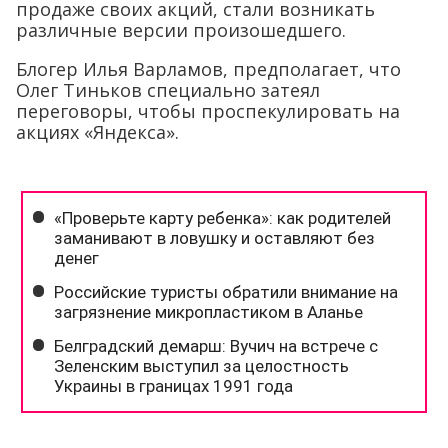
продаже своих акций, стали возникать
различные версии произошедшего.
Блогер Илья Варламов, предполагает, что
Олег Тиньков специально затеял
переговоры, чтобы проспекулировать на
акциях «Яндекса».