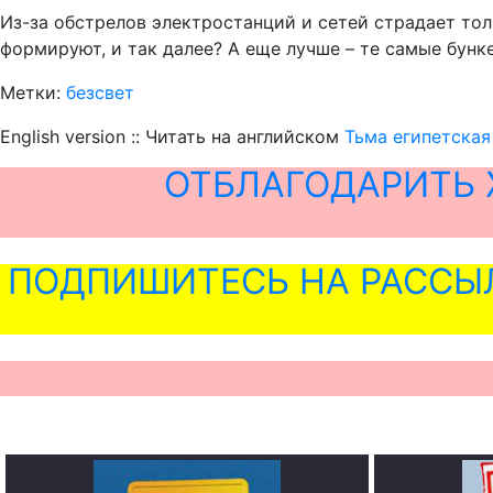
Из-за обстрелов электростанций и сетей страдает тол
формируют, и так далее? А еще лучше – те самые бунке
Метки:
безсвет
English version :: Читать на английском
Тьма египетская
ОТБЛАГОДАРИТЬ 
ПОДПИШИТЕСЬ НА РАССЫ