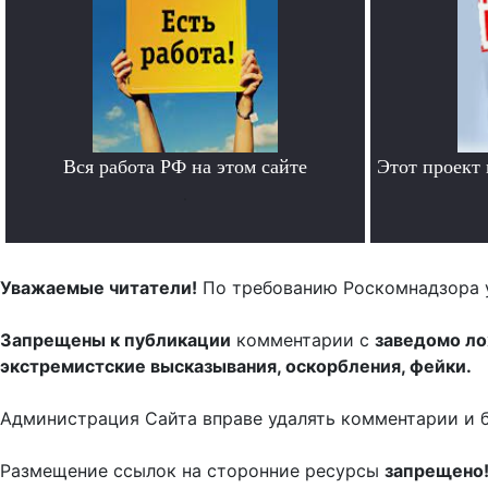
Вся работа РФ на этом сайте
Этот проект
.
Уважаемые читатели!
По требованию Роскомнадзора 
Запрещены к публикации
комментарии с
заведомо л
экстремистские высказывания, оскорбления, фейки.
Администрация Сайта вправе удалять комментарии и 
Размещение ссылок на сторонние ресурсы
запрещено