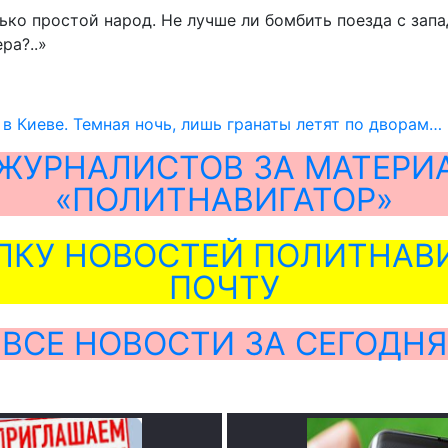
ько простой народ. Не лучше ли бомбить поезда с зап
ра?..»
 в Киеве. Темная ночь, лишь гранаты летят по дворам…
ЖУРНАЛИСТОВ ЗА МАТЕРИ
«ПОЛИТНАВИГАТОР»
ЛКУ НОВОСТЕЙ ПОЛИТНАВИ
ПОЧТУ
ВСЕ НОВОСТИ ЗА СЕГОДНЯ