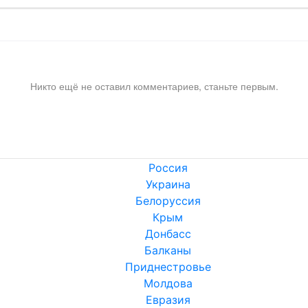
Никто ещё не оставил комментариев, станьте первым.
Россия
Украина
Белоруссия
Крым
Донбасс
Балканы
Приднестровье
Молдова
Евразия