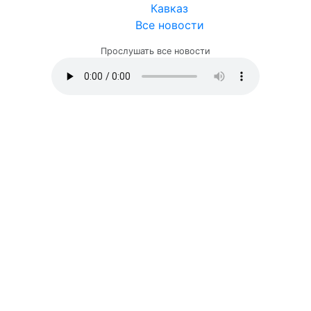
Кавказ
Все новости
Прослушать все новости