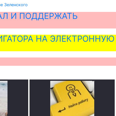
ме Зеленского
АЛ И ПОДДЕРЖАТЬ
ГАТОРА НА ЭЛЕКТРОННУЮ