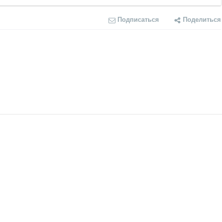
Подписаться
Поделиться