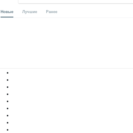
Новые
Лучшие
Ранее