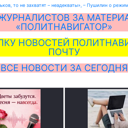
рьков, то не захватят – неадекваты», – Пушилин о режи
ЖУРНАЛИСТОВ ЗА МАТЕРИ
«ПОЛИТНАВИГАТОР»
ЛКУ НОВОСТЕЙ ПОЛИТНАВИ
ПОЧТУ
ВСЕ НОВОСТИ ЗА СЕГОДНЯ