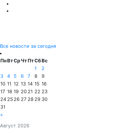
Все новости за сегодня
Пн
Вт
Ср
Чт
Пт
Сб
Вс
1
2
3
4
5
6
7
8
9
10
11
12
13
14
15
16
17
18
19
20
21
22
23
24
25
26
27
28
29
30
31
«
Август 2026