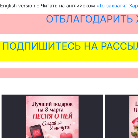
English version :: Читать на английском
«То захватят Ха
ОТБЛАГОДАРИТЬ 
ПОДПИШИТЕСЬ НА РАССЫ