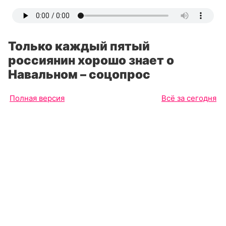
Только каждый пятый
россиянин хорошо знает о
Навальном – соцопрос
Полная версия
Всё за сегодня