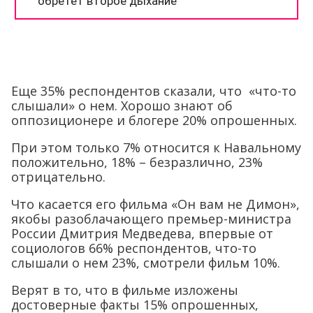
Еще 35% респондентов сказали, что «что-то
слышали» о нем. Хорошо знают об
оппозиционере и блогере 20% опрошенных.
При этом только 7% относится к Навальному
положительно, 18% – безразлично, 23%
отрицательно.
Что касается его фильма «Он вам не Димон»,
якобы разоблачающего премьер-министра
России Дмитрия Медведева, впервые от
социологов 66% респондентов, что-то
слышали о нем 23%, смотрели фильм 10%.
Верят в то, что в фильме изложены
достоверные факты 15% опрошенных,