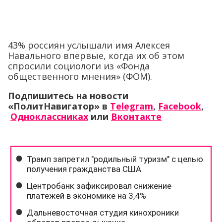
43% россиян услышали имя Алексея
Навального впервые, когда их об этом
спросили социологи из «Фонда
общественного мнения» (ФОМ).
Подпишитесь на новости
«ПолитНавигатор» в
Telegram
,
Facebook
,
Одноклассниках
или
Вконтакте