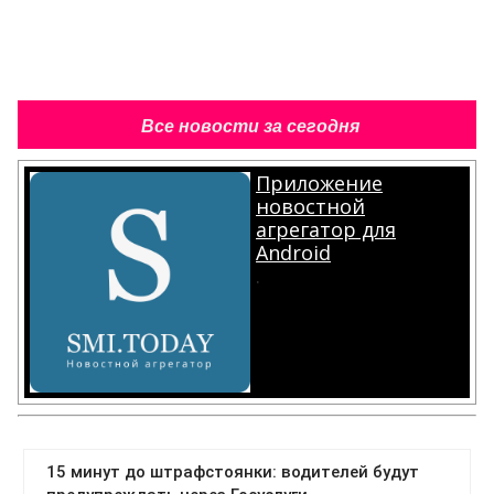
Все новости за сегодня
Приложение
новостной
агрегатор для
Android
.