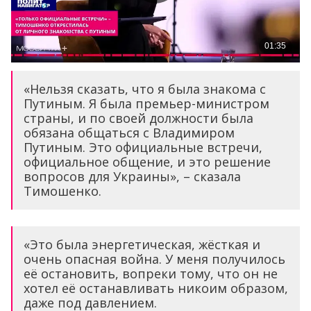
«Нельзя сказать, что я была знакома с
Путиным. Я была премьер-министром
страны, и по своей должности была
обязана общаться с Владимиром
Путиным. Это официальные встречи,
официальное общение, и это решение
вопросов для Украины», – сказала
Тимошенко.
«Это была энергетическая, жёсткая и
очень опасная война. У меня получилось
её остановить, вопреки тому, что он не
хотел её останавливать никоим образом,
даже под давлением.