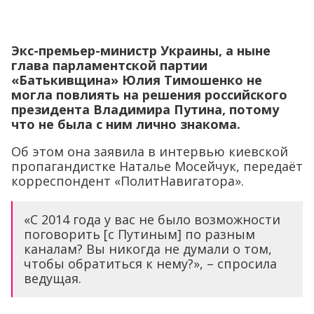
Экс-премьер-министр Украины, а ныне
глава парламентской партии
«Батькивщина» Юлия Тимошенко не
могла повлиять на решения российского
президента Владимира Путина, потому
что не была с ним лично знакома.
Об этом она заявила в интервью киевской
пропагандистке Наталье Мосейчук, передаёт
корреспондент «ПолитНавигатора».
«С 2014 года у вас не было возможности
поговорить [с Путиным] по разным
каналам? Вы никогда не думали о том,
чтобы обратиться к нему?», – спросила
ведущая.