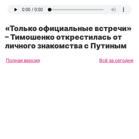
«Только официальные встречи»
– Тимошенко открестилась от
личного знакомства с Путиным
Полная версия
Всё за сегодня