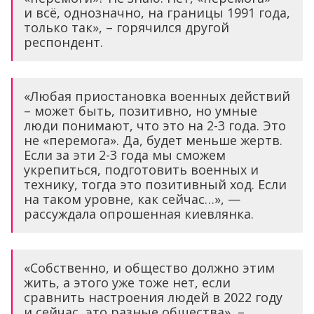
и всё, однозначно, на границы 1991 года,
только так», – горячился другой
респондент.
«Любая приостановка военных действий
– может быть, позитивно, но умные
люди понимают, что это на 2-3 года. Это
не «перемога». Да, будет меньше жертв.
Если за эти 2-3 года мы сможем
укрепиться, подготовить военных и
технику, тогда это позитивный ход. Если
на таком уровне, как сейчас…», —
рассуждала опрошенная киевлянка.
«Собственно, и общество должно этим
жить, а этого уже тоже нет, если
сравнить настроения людей в 2022 году
и сейчас, это разные общества», –