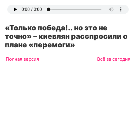
«Только победа!.. но это не
точно» – киевлян расспросили о
плане «перемоги»
Полная версия
Всё за сегодня