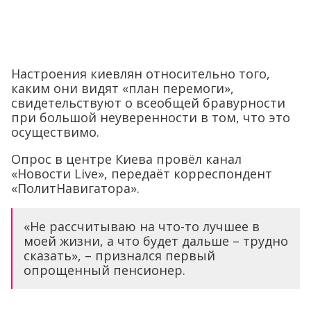
Настроения киевлян относительно того,
каким они видят «план перемоги»,
свидетельствуют о всеобщей бравурности
при большой неуверенности в том, что это
осуществимо.
Опрос в центре Киева провёл канал
«Новости Live», передаёт корреспондент
«ПолитНавигатора».
«Не рассчитываю на что-то лучшее в
моей жизни, а что будет дальше – трудно
сказать», – признался первый
опрощенный пенсионер.