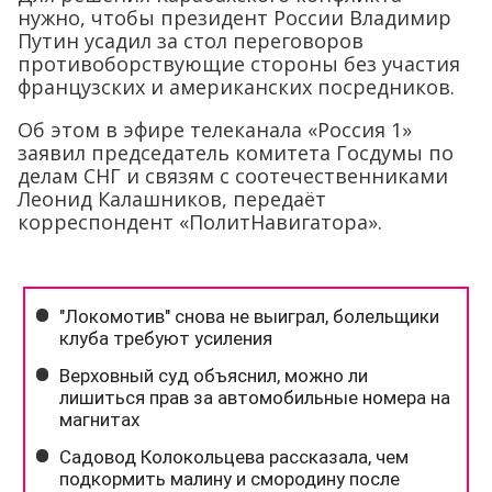
нужно, чтобы президент России Владимир
Путин усадил за стол переговоров
противоборствующие стороны без участия
французских и американских посредников.
Об этом в эфире телеканала «Россия 1»
заявил председатель комитета Госдумы по
делам СНГ и связям с соотечественниками
Леонид Калашников, передаёт
корреспондент «ПолитНавигатора».