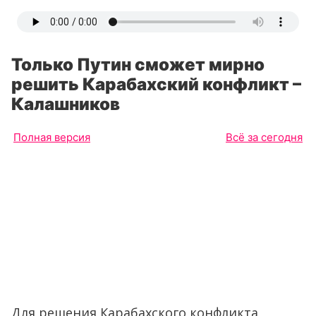
Только Путин сможет мирно
решить Карабахский конфликт –
Калашников
Полная версия
Всё за сегодня
Для решения Карабахского конфликта