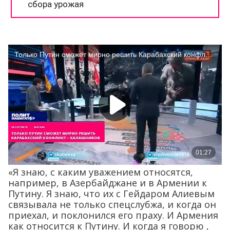
«Я знаю, с каким уважением относятся,
например, в Азербайджане и в Армении к
Путину. Я знаю, что их с Гейдаром Алиевым
связывала не только спецслубжа, и когда он
приехал, и поклонился его праху. И Армения
как относится к Путину. И когда я говорю ,