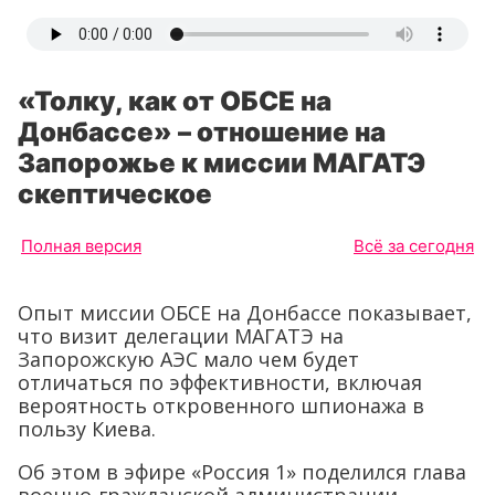
«Толку, как от ОБСЕ на
Донбассе» – отношение на
Запорожье к миссии МАГАТЭ
скептическое
Полная версия
Всё за сегодня
Опыт миссии ОБСЕ на Донбассе показывает,
что визит делегации МАГАТЭ на
Запорожскую АЭС мало чем будет
отличаться по эффективности, включая
вероятность откровенного шпионажа в
пользу Киева.
Об этом в эфире «Россия 1» поделился глава