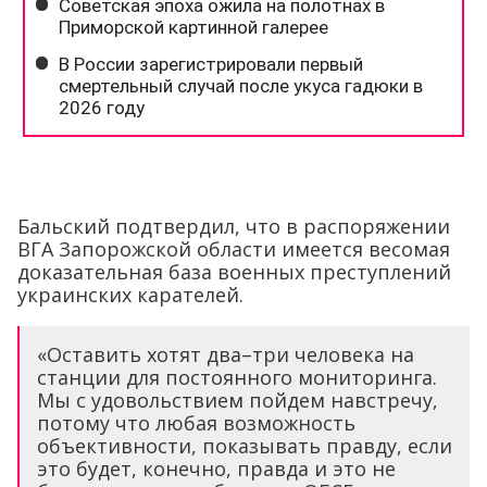
Бальский подтвердил, что в распоряжении
ВГА Запорожской области имеется весомая
доказательная база военных преступлений
украинских карателей.
«Оставить хотят два–три человека на
станции для постоянного мониторинга.
Мы с удовольствием пойдем навстречу,
потому что любая возможность
объективности, показывать правду, если
это будет, конечно, правда и это не