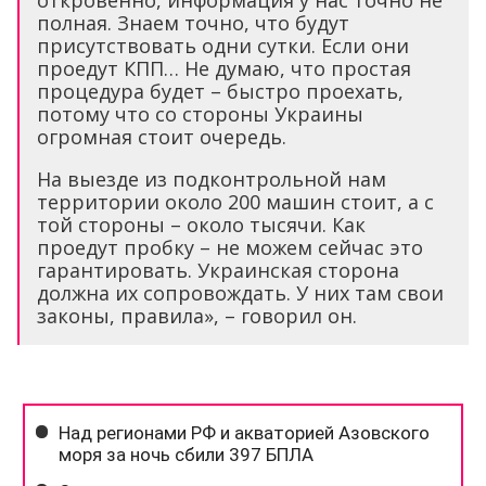
откровенно, информация у нас точно не
полная. Знаем точно, что будут
присутствовать одни сутки. Если они
проедут КПП… Не думаю, что простая
процедура будет – быстро проехать,
потому что со стороны Украины
огромная стоит очередь.
На выезде из подконтрольной нам
территории около 200 машин стоит, а с
той стороны – около тысячи. Как
проедут пробку – не можем сейчас это
гарантировать. Украинская сторона
должна их сопровождать. У них там свои
законы, правила», – говорил он.