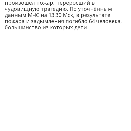
произошёл пожар, переросший в
чудовищную трагедию. По уточнённым
данным МЧС на 13.30 Мск, в результате
пожара и задымления погибло 64 человека,
большинство из которых дети.