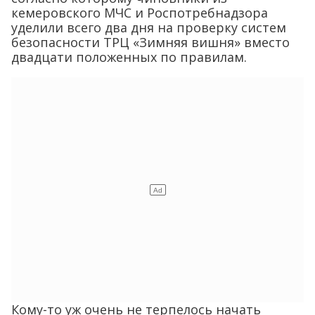
кемеровского МЧС и Роспотребнадзора
уделили всего два дня на проверку систем
безопасности ТРЦ «Зимняя вишня» вместо
двадцати положенных по правилам.
Кому-то уж очень не терпелось начать