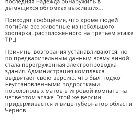
последняя надежда обнаружить в
дымящихся обломках выживших…
Приходят сообщения, что кроме людей
погибли все животные из небольшого
зоопарка, расположенного на третьем этаже
ТРЦ.
Причины возгорания устанавливаются, но
по предварительным данным всему виной
стала перегруженная электропроводка
здания. Администрация комплекса
выдвигает свою версию, что был поджог
неустановленными подростками
поролоновых матов в игровой комнате на
четвёртом этаже. Этой же версии
придерживается и вице-губернатор области
Чернов.