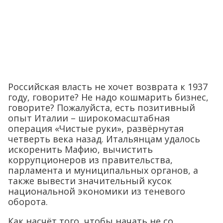
Российская власть не хочет возврата к 1937
году, говорите? Не надо кошмарить бизнес,
говорите? Пожалуйста, есть позитивный
опыт Италии – широкомасштабная
операция «Чистые руки», развёрнутая
четверть века назад. Итальянцам удалось
искоренить Мафию, вычистить
коррупционеров из правительства,
парламента и муниципальных органов, а
также вывести значительный кусок
национальной экономики из теневого
оборота.
Как насчёт того, чтобы начать не со