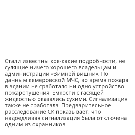
Стали известны кое-какие подробности, не
сулящие ничего хорошего владельцам и
администрации «Зимней вишни». По
данным кемеровской МЧС, во время пожара
в здании не сработало ни одно устройство
пожаротушения. Ёмкости с гасящей
жидкостью оказались сухими. Сигнализация
также не сработала. Предварительное
расследование СК показывает, что
надоедливая сигнализация была отключена
одним из охранников.