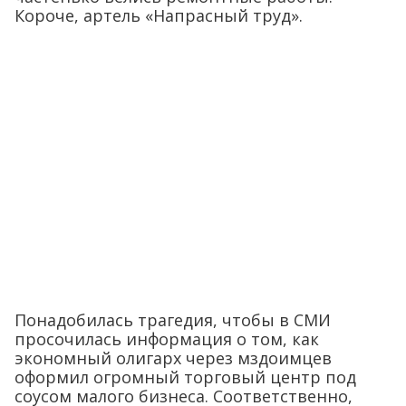
Короче, артель «Напрасный труд».
Понадобилась трагедия, чтобы в СМИ
просочилась информация о том, как
экономный олигарх через мздоимцев
оформил огромный торговый центр под
соусом малого бизнеса. Соответственно,