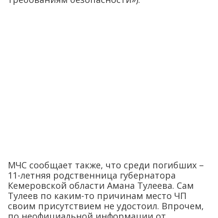
МЧС сообщает также, что среди погибших –
11-летняя родственница губернатора
Кемеровской области Амана Тулеева. Сам
Тулеев по каким-то причинам место ЧП
своим присутствием не удостоил. Впрочем,
по неофициальной информации от