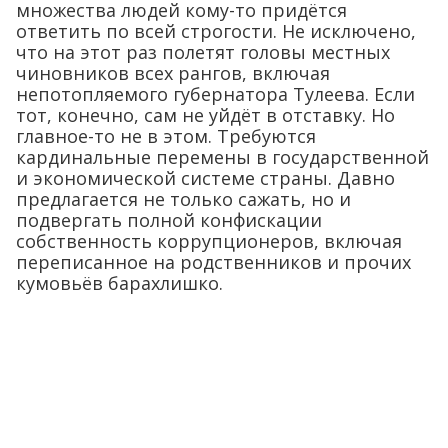
множества людей кому-то придётся
ответить по всей строгости. Не исключено,
что на этот раз полетят головы местных
чиновников всех рангов, включая
непотопляемого губернатора Тулеева. Если
тот, конечно, сам не уйдёт в отставку. Но
главное-то не в этом. Требуются
кардинальные перемены в государственной
и экономической системе страны. Давно
предлагается не только сажать, но и
подвергать полной конфискации
собственность коррупционеров, включая
переписанное на родственников и прочих
кумовьёв барахлишко.