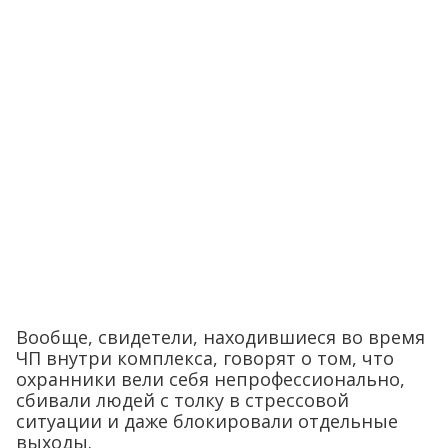
Вообще, свидетели, находившиеся во время
ЧП внутри комплекса, говорят о том, что
охранники вели себя непрофессионально,
сбивали людей с толку в стрессовой
ситуации и даже блокировали отдельные
выходы.