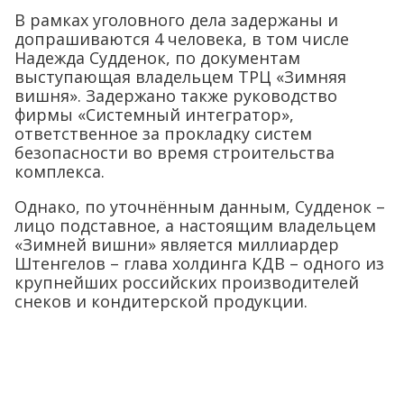
В рамках уголовного дела задержаны и
допрашиваются 4 человека, в том числе
Надежда Судденок, по документам
выступающая владельцем ТРЦ «Зимняя
вишня». Задержано также руководство
фирмы «Системный интегратор»,
ответственное за прокладку систем
безопасности во время строительства
комплекса.
Однако, по уточнённым данным, Судденок –
лицо подставное, а настоящим владельцем
«Зимней вишни» является миллиардер
Штенгелов – глава холдинга КДВ – одного из
крупнейших российских производителей
снеков и кондитерской продукции.