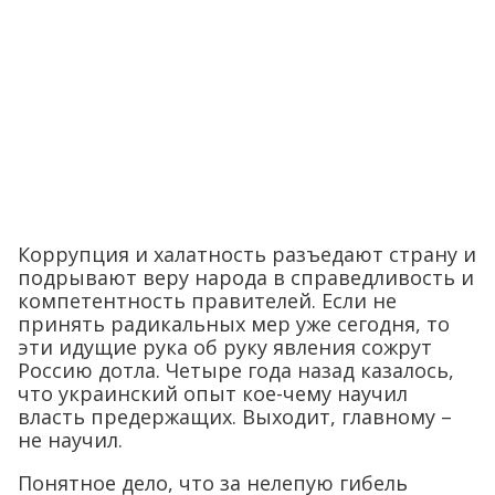
Коррупция и халатность разъедают страну и
подрывают веру народа в справедливость и
компетентность правителей. Если не
принять радикальных мер уже сегодня, то
эти идущие рука об руку явления сожрут
Россию дотла. Четыре года назад казалось,
что украинский опыт кое-чему научил
власть предержащих. Выходит, главному –
не научил.
Понятное дело, что за нелепую гибель