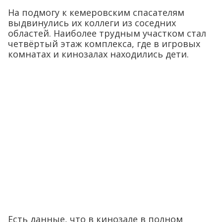
На подмогу к кемеровским спасателям
выдвинулись их коллеги из соседних
областей. Наиболее трудным участком стал
четвёртый этаж комплекса, где в игровых
комнатах и кинозалах находились дети.
Есть данные, что в кинозале в полном