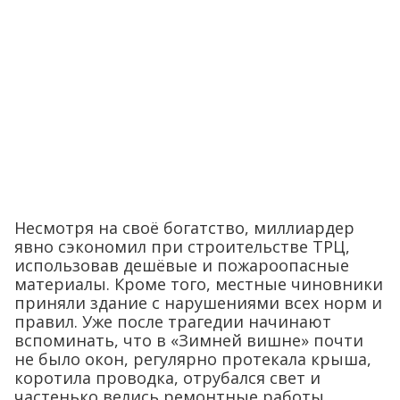
Несмотря на своё богатство, миллиардер
явно сэкономил при строительстве ТРЦ,
использовав дешёвые и пожароопасные
материалы. Кроме того, местные чиновники
приняли здание с нарушениями всех норм и
правил. Уже после трагедии начинают
вспоминать, что в «Зимней вишне» почти
не было окон, регулярно протекала крыша,
коротила проводка, отрубался свет и
частенько велись ремонтные работы.