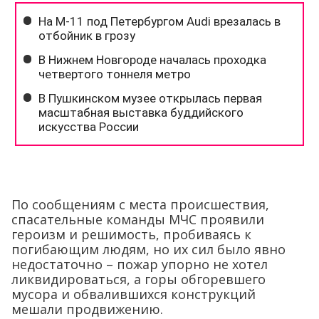
По сообщениям с места происшествия,
спасательные команды МЧС проявили
героизм и решимость, пробиваясь к
погибающим людям, но их сил было явно
недостаточно – пожар упорно не хотел
ликвидироваться, а горы обгоревшего
мусора и обвалившихся конструкций
мешали продвижению.