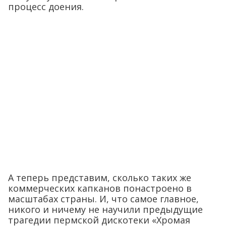
процесс доения.
А теперь представим, сколько таких же
коммерческих капканов понастроено в
масштабах страны. И, что самое главное,
никого и ничему не научили предыдущие
трагедии пермской дискотеки «Хромая