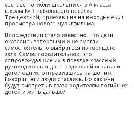
составе погибли школьники 5-А класса
школы № 1 небольшого посёлка
Трещёвский, приехавшие на выходные для
просмотра нового мультфильма.
Впоследствии стало известно, что дети
оказались запертыми и не смогли
самостоятельно выбраться из горящего
зала. Самое поразительное, что
сопровождавшие их в поездке классный
руководитель и двое родителей оставили
детей одних, отправившись на шопинг.
Говорят, эти люди спаслись. Но как они
будут смотреть в глаза родителям погибших
детей и жить дальше?