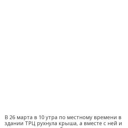
В 26 марта в 10 утра по местному времени в
здании ТРЦ рухнула крыша, а вместе с ней и