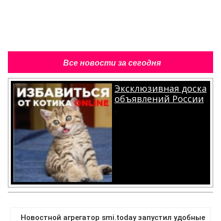
Все новости за сегодня
Эксклюзивная доска
объявлений России
.