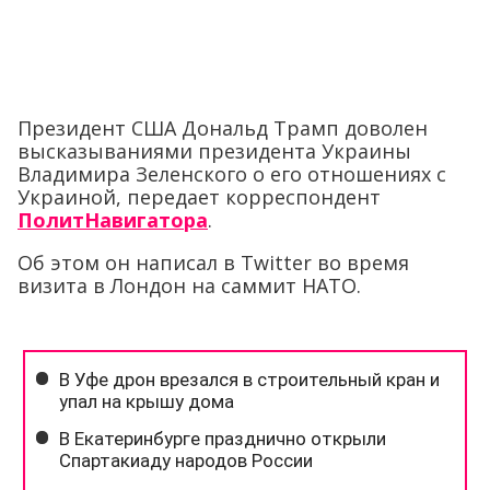
Президент США Дональд Трамп доволен
высказываниями президента Украины
Владимира Зеленского о его отношениях с
Украиной, передает корреспондент
ПолитНавигатора
.
Об этом он написал в Twitter во время
визита в Лондон на саммит НАТО.