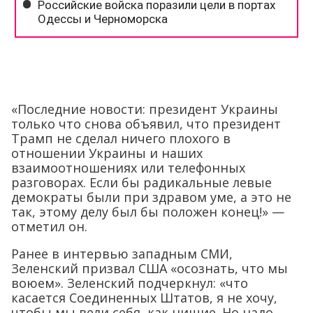
«Последние новости: президент Украины
только что снова объявил, что президент
Трамп не сделал ничего плохого в
отношении Украины и наших
взаимоотношениях или телефонных
разговорах. Если бы радикальные левые
демократы были при здравом уме, а это не
так, этому делу был бы положен конец!» —
отметил он.
Ранее в интервью западным СМИ,
Зеленский призвал США «осознать, что мы
воюем». Зеленский подчеркнул: «что
касается Соединенных Штатов, я не хочу,
чтобы мы вели себя, как нищие. Но надо