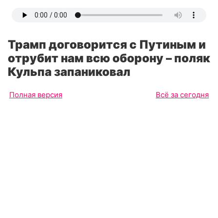
Трамп договорится с Путиным и
отрубит нам всю оборону – поляк
Кульпа запаниковал
Полная версия
Всё за сегодня