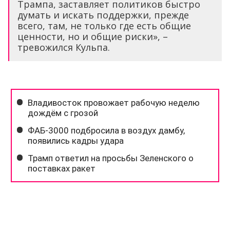
Трампа, заставляет политиков быстро
думать и искать поддержки, прежде
всего, там, не только где есть общие
ценности, но и общие риски», –
тревожился Кульпа.