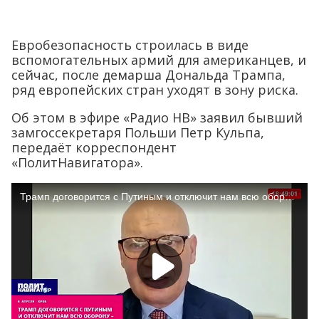
Евробезопасность строилась в виде
вспомогательных армий для американцев, и
сейчас, после демарша Дональда Трампа,
ряд европейских стран уходят в зону риска.
Об этом в эфире «Радио НВ» заявил бывший
замгоссекретаря Польши Петр Кульпа,
передаёт корреспондент
«ПолитНавигатора».