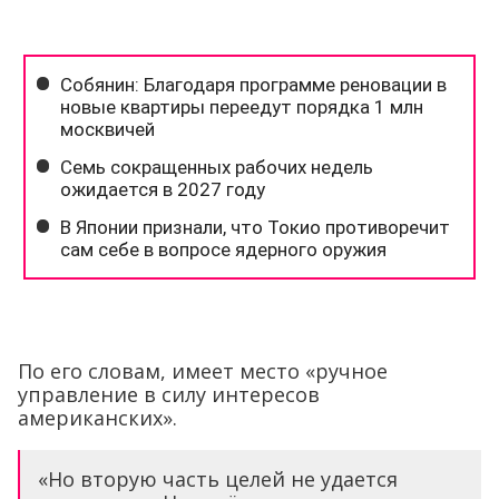
По его словам, имеет место «ручное
управление в силу интересов
американских».
«Но вторую часть целей не удается