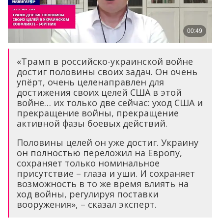
«Трамп в российско-украинской войне
достиг половины своих задач. Он очень
упёрт, очень целенаправлен для
достижения своих целей США в этой
войне… их только две сейчас: уход США и
прекращение войны, прекращение
активной фазы боевых действий.
Половины целей он уже достиг. Украину
он полностью переложил на Европу,
сохраняет только номинальное
присутствие – глаза и уши. И сохраняет
возможность в то же время влиять на
ход войны, регулируя поставки
вооружения», – сказал эксперт.