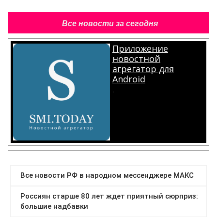
Все новости за сегодня
Приложение
новостной
агрегатор для
Android
.