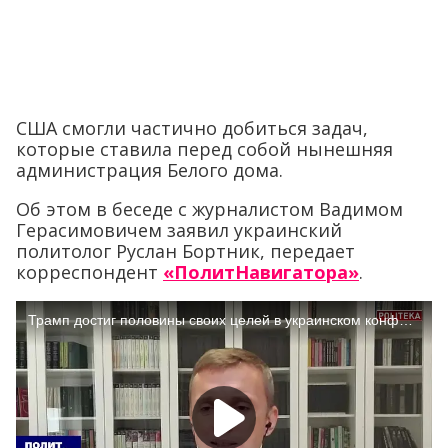
США смогли частично добиться задач,
которые ставила перед собой нынешняя
администрация Белого дома.
Об этом в беседе с журналистом Вадимом
Герасимовичем заявил украинский
политолог Руслан Бортник, передает
корреспондент
«ПолитНавигатора»
.