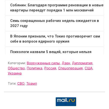
Категории:
Вооруженные силы
,
Дзен
,
Дипломатия
,
Общество
,
Политика
,
Россия
,
Спецоперация
,
США
,
Украина
Тэги:
СВО
,
Трамп