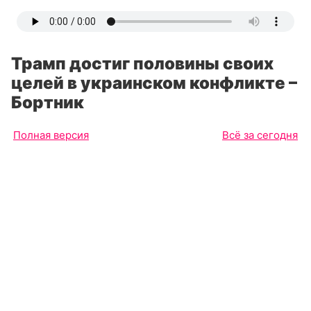
Трамп достиг половины своих
целей в украинском конфликте –
Бортник
Полная версия
Всё за сегодня