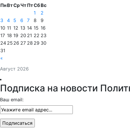
Пн
Вт
Ср
Чт
Пт
Сб
Вс
1
2
3
4
5
6
7
8
9
10
11
12
13
14
15
16
17
18
19
20
21
22
23
24
25
26
27
28
29
30
31
«
Август 2026
Подписка на новости Полит
Ваш email: