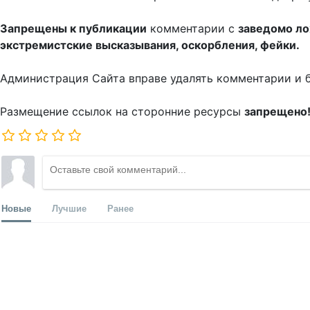
Запрещены к публикации
комментарии с
заведомо л
экстремистские высказывания, оскорбления, фейки.
Администрация Сайта вправе удалять комментарии и 
Размещение ссылок на сторонние ресурсы
запрещено
Новые
Лучшие
Ранее