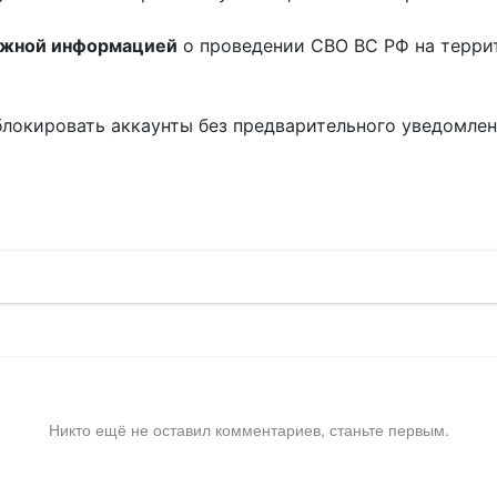
ожной информацией
о проведении СВО ВС РФ на терри
блокировать аккаунты без предварительного уведомле
!
Никто ещё не оставил комментариев, станьте первым.