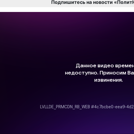
Подпишитесь на новости «Полит