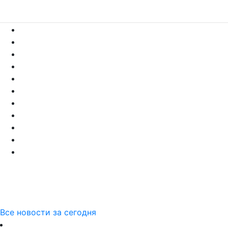
Все новости за сегодня