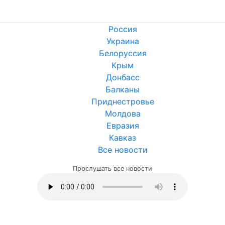
Россия
Украина
Белоруссия
Крым
Донбасс
Балканы
Приднестровье
Молдова
Евразия
Кавказ
Все новости
Прослушать все новости