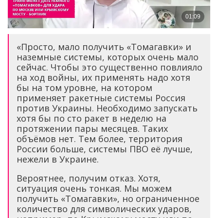
«Просто, мало получить «Томагавки» и
наземные системы, которых очень мало
сейчас. Чтобы это существенно повлияло
на ход войны, их применять надо хотя
бы на том уровне, на котором
применяет ракетные системы Россия
против Украины. Необходимо запускать
хотя бы по сто ракет в неделю на
протяжении пары месяцев. Таких
объёмов нет. Тем более, территория
России больше, системы ПВО её лучше,
нежели в Украине.
Вероятнее, получим отказ. Хотя,
ситуация очень тонкая. Мы можем
получить «Томагавки», но ограниченное
количество для символических ударов,