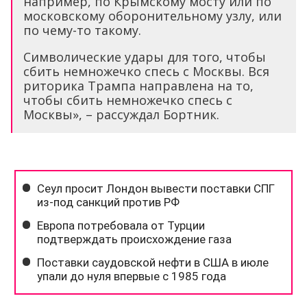
например, по Крымскому мосту или по
московскому оборонительному узлу, или
по чему-то такому.
Символические удары для того, чтобы
сбить немножечко спесь с Москвы. Вся
риторика Трампа направлена на то,
чтобы сбить немножечко спесь с
Москвы», – рассуждал Бортник.