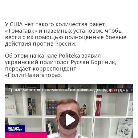
У США нет такого количества ракет
«Томагавк» и наземных установок, чтобы
вести с их помощью полноценные боевые
действия против России.
Об этом на канале Politeka заявил
украинский политолог Руслан Бортник,
передаёт корреспондент
«ПолитНавигатора».