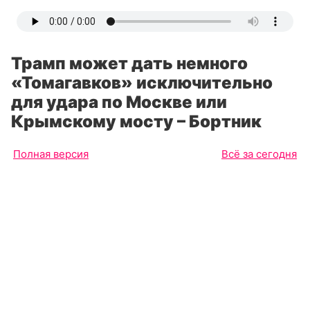
Трамп может дать немного
«Томагавков» исключительно
для удара по Москве или
Крымскому мосту – Бортник
Полная версия
Всё за сегодня