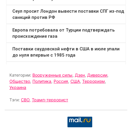
Категории:
Вооруженные силы
,
Дзен
,
Диверсии
,
Общество
,
Политика
,
Россия
,
США
,
Терроризм
,
Украина
Тэги:
СВО
,
Трамп-террорист