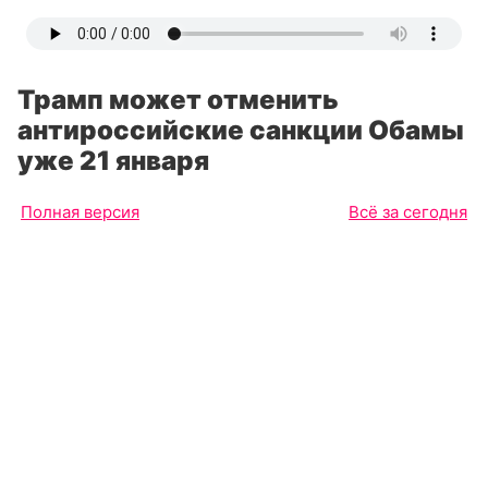
Трамп может отменить
антироссийские санкции Обамы
уже 21 января
Полная версия
Всё за сегодня