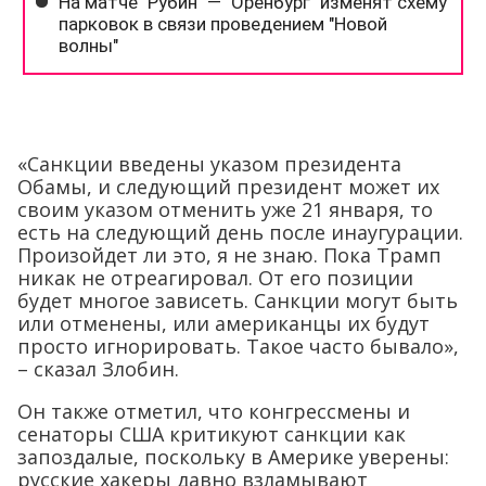
«Санкции введены указом президента
Обамы, и следующий президент может их
своим указом отменить уже 21 января, то
есть на следующий день после инаугурации.
Произойдет ли это, я не знаю. Пока Трамп
никак не отреагировал. От его позиции
будет многое зависеть. Санкции могут быть
или отменены, или американцы их будут
просто игнорировать. Такое часто бывало»,
– сказал Злобин.
Он также отметил, что конгрессмены и
сенаторы США критикуют санкции как
запоздалые, поскольку в Америке уверены:
русские хакеры давно взламывают