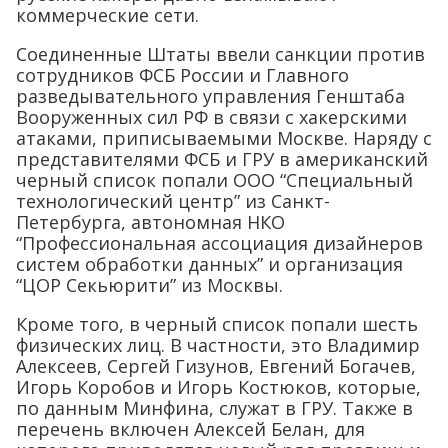
коммерческие сети.
Соединенные Штаты ввели санкции против
сотрудников ФСБ России и Главного
разведывательного управления Генштаба
Вооруженных сил РФ в связи с хакерскими
атаками, приписываемыми Москве. Наряду с
представителями ФСБ и ГРУ в американский
черный список попали ООО “Специальный
технологический центр” из Санкт-
Петербурга, автономная НКО
“Профессиональная ассоциация дизайнеров
систем обработки данных” и организация
“ЦОР Секьюрити” из Москвы.
Кроме того, в черный список попали шесть
физических лиц. В частности, это Владимир
Алексеев, Сергей Гизунов, Евгений Богачев,
Игорь Коробов и Игорь Костюков, которые,
по данным Минфина, служат в ГРУ. Также в
перечень включен Алексей Белан, для