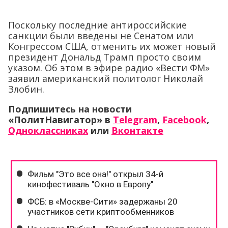
Поскольку последние антироссийские
санкции были введены не Сенатом или
Конгрессом США, отменить их может новый
президент Дональд Трамп просто своим
указом. Об этом в эфире радио «Вести ФМ»
заявил американский политолог Николай
Злобин.
Подпишитесь на новости
«ПолитНавигатор» в
Telegram
,
Facebook
,
Одноклассниках
или
Вконтакте