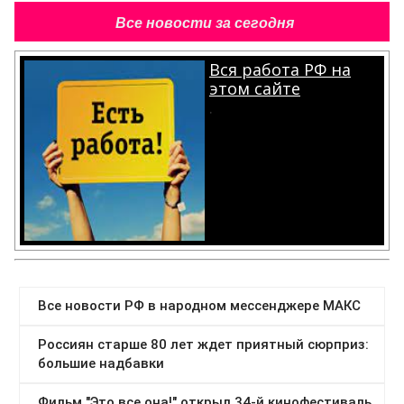
Все новости за сегодня
Вся работа РФ на
этом сайте
.