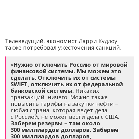
Телеведущий, экономист Ларри Кудлоу
также потребовал ужесточения санкций.
«
Нужно отключить Россию от мировой
финансовой системы. Мы можем это
сделать. Отключить их от системы
SWIFT, отключить их от федеральной
банковской системы.
Никаких
транзакций, ничего. Можно также
повысить тарифы на закупки нефти –
любая страна, которая ведет дела
с Россией, не может вести дела с США.
Заберем резервы – там около
300 миллиардов долларов. Заберем
300 миллиардов долларов,