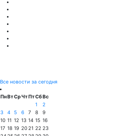
Все новости за сегодня
Пн
Вт
Ср
Чт
Пт
Сб
Вс
1
2
3
4
5
6
7
8
9
10
11
12
13
14
15
16
17
18
19
20
21
22
23