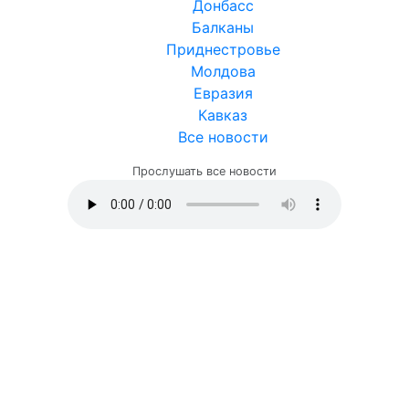
Донбасс
Балканы
Приднестровье
Молдова
Евразия
Кавказ
Все новости
Прослушать все новости