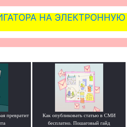
ГАТОРА НА ЭЛЕКТРОННУЮ
рая превратит
Как опубликовать статью в СМИ
нта
бесплатно. Пошаговый гайд