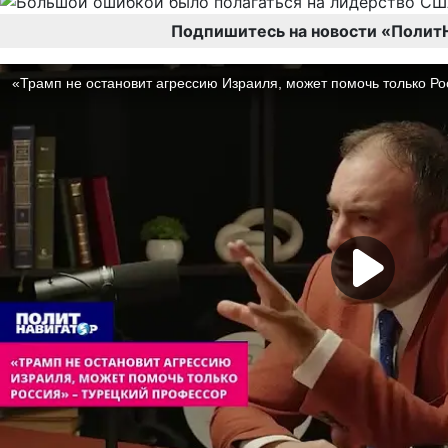
Подпишитесь на новости «Полит