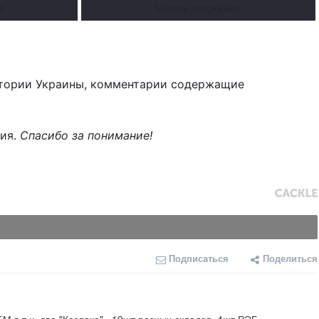
е
Читать подробнее
тории Украины, комментарии содержащие
ния.
Спасибо за понимание!
Подписаться
Поделиться