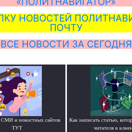
«ПОЛИТНАВИГАТОР»
ЛКУ НОВОСТЕЙ ПОЛИТНАВИ
ПОЧТУ
ВСЕ НОВОСТИ ЗА СЕГОДНЯ
 СМИ и новостных сайтов
Как написать статью, кото
ТУТ
читателя в клие