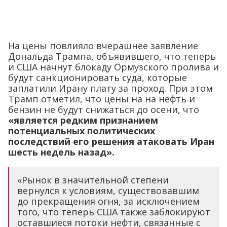
На цены повлияло вчерашнее заявление
Дональда Трампа, объявившего, что теперь
и США начнут блокаду Ормузского пролива и
будут санкционировать суда, которые
заплатили Ирану плату за проход. При этом
Трамп отметил, что цены на на нефть и
бензин не будут снижаться до осени, что
«является редким признанием
потенциальных политических
последствий его решения атаковать Иран
шесть недель назад».
«Рынок в значительной степени
вернулся к условиям, существовавшим
до прекращения огня, за исключением
того, что теперь США также заблокируют
оставшиеся потоки нефти, связанные с