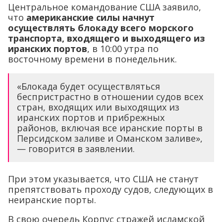
Центральное командование США заявило,
что
американские силы начнут
осуществлять блокаду всего морского
транспорта, входящего и выходящего из
иранских портов
, в 10:00 утра по
восточному времени в понедельник.
«Блокада будет осуществляться
беспристрастно в отношении судов всех
стран, входящих или выходящих из
иранских портов и прибрежных
районов, включая все иранские порты в
Персидском заливе и Оманском заливе»,
— говорится в заявлении.
При этом указывается, что США не станут
препятствовать проходу судов, следующих в
неиранские порты.
В свою очередь Корпус стражей исламской