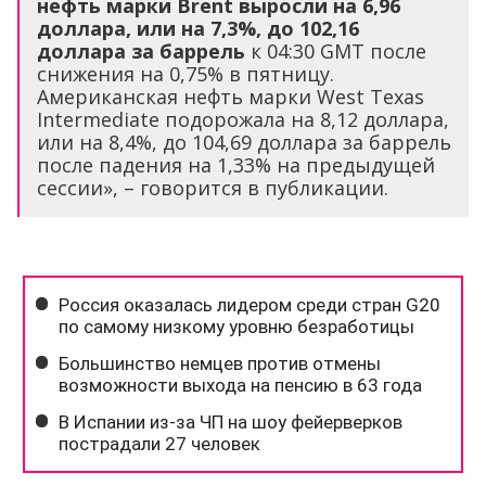
нефть марки Brent выросли на 6,96
доллара, или на 7,3%, до 102,16
доллара за баррель
к 04:30 GMT после
снижения на 0,75% в пятницу.
Американская нефть марки West Texas
Intermediate подорожала на 8,12 доллара,
или на 8,4%, до 104,69 доллара за баррель
после падения на 1,33% на предыдущей
сессии», – говорится в публикации.