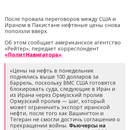
После провала переговоров между США и
Ираном в Пакистане нефтяные цены снова
поползли вверх.
Об этом сообщает американское агентство
«Рейтер», передает корреспондент
«ПолитНавигатора»
.
«Цены на нефть в понедельник
поднялись выше 100 долларов за
баррель, поскольку ВМС США готовятся
блокировать суда, следующие в Иран и
из Ирана через Ормузский пролив
Ормузский пролив — шаг, который
может ограничить экспорт иранской
нефти, после того как Вашингтон и
Тегеран не смогли достичь соглашения о
прекращении войны.
Фьючерсы на