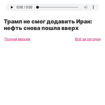
Трамп не смог додавить Иран:
нефть снова пошла вверх
Полная версия
Всё за сегодня