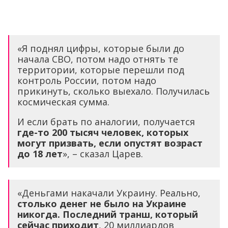
«Я поднял цифры, которые были до
начала СВО, потом надо отнять те
территории, которые перешли под
контроль России, потом надо
прикинуть, сколько выехало. Получилась
космическая сумма.
И если брать по аналогии, получается
где-то 200 тысяч человек, которых
могут призвать, если опустят возраст
до 18 лет
», – сказал Царев.
«Деньгами накачали Украину. Реально,
столько денег не было на Украине
никогда. Последний транш, который
сейчас приходит
, 20 миллиардов