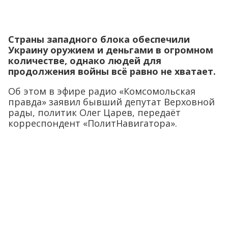
Страны западного блока обеспечили
Украину оружием и деньгами в огромном
количестве, однако людей для
продолжения войны всё равно не хватает.
Об этом в эфире радио «Комсомольская
правда» заявил бывший депутат Верховной
рады, политик Олег Царев, передаёт
корреспондент «ПолитНавигатора».