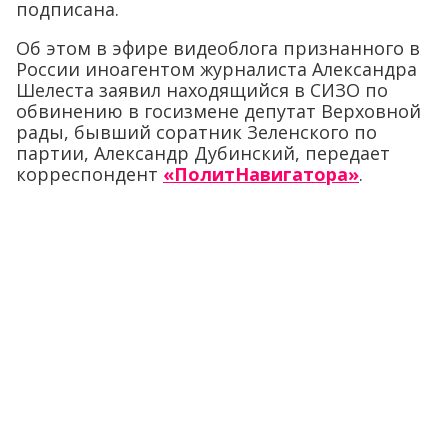
подписана.
Об этом в эфире видеоблога признанного в
России иноагентом журналиста Александра
Шелеста заявил находящийся в СИЗО по
обвинению в госизмене депутат Верховной
рады, бывший соратник Зеленского по
партии, Александр Дубинский, передает
корреспондент
«ПолитНавигатора»
.