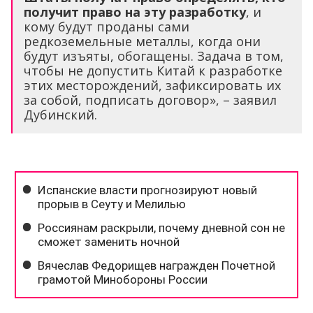
получит право на эту разработку
, и
кому будут проданы сами
редкоземельные металлы, когда они
будут изъяты, обогащены. Задача в том,
чтобы не допустить Китай к разработке
этих месторождений, зафиксировать их
за собой, подписать договор», – заявил
Дубинский.