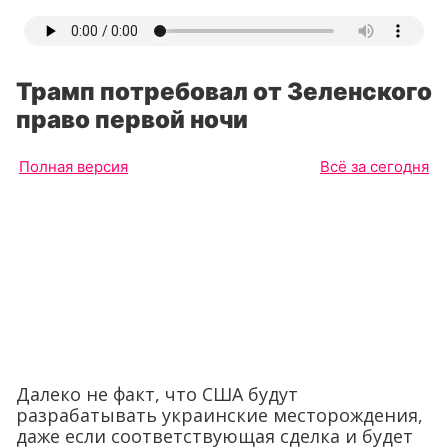
Трамп потребовал от Зеленского
право первой ночи
Полная версия
Всё за сегодня
Далеко не факт, что США будут
разрабатывать украинские месторождения,
даже если соответствующая сделка и будет