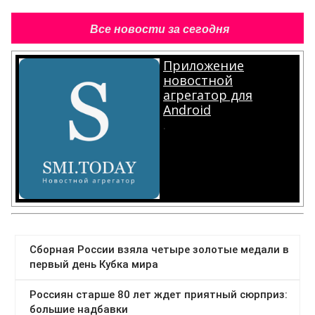
Все новости за сегодня
Приложение
новостной
агрегатор для
Android
.