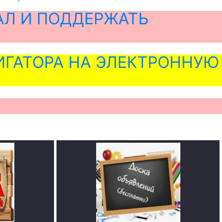
АЛ И ПОДДЕРЖАТЬ
ГАТОРА НА ЭЛЕКТРОННУЮ