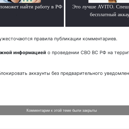
 поможет найти работу в РФ
Это лучше AVITO. Спеш
.
бесплатный аккау
.
ужесточаются правила публикации комментариев.
ожной информацией
о проведении СВО ВС РФ на терри
блокировать аккаунты без предварительного уведомле
!
Комментарии к этой теме были закрыты