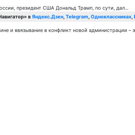
Навигатор» в
Яндекс.Дзен
,
Telegram
,
Одноклассниках
,
ине и ввязывание в конфликт новой администрации – 