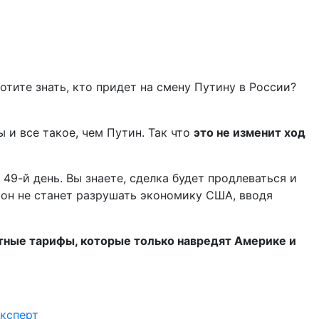
тите знать, кто придет на смену Путину в России?
 и все такое, чем Путин. Так что
это не изменит ход
49-й день. Вы знаете, сделка будет продлеваться и
, он не станет разрушать экономику США, вводя
нтные тарифы, которые только навредят Америке и
эксперт