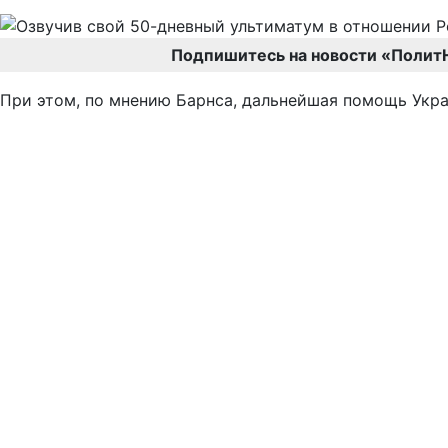
Подпишитесь на новости «Полит
При этом, по мнению Барнса, дальнейшая помощь Укра