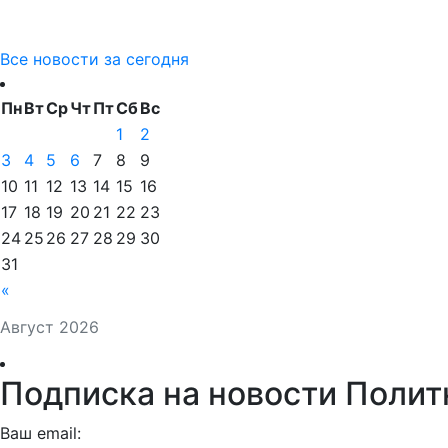
Все новости за сегодня
Пн
Вт
Ср
Чт
Пт
Сб
Вс
1
2
3
4
5
6
7
8
9
10
11
12
13
14
15
16
17
18
19
20
21
22
23
24
25
26
27
28
29
30
31
«
Август 2026
Подписка на новости Полит
Ваш email: