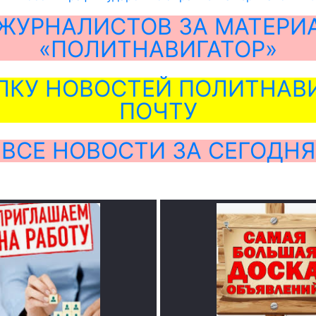
ЖУРНАЛИСТОВ ЗА МАТЕРИ
«ПОЛИТНАВИГАТОР»
ЛКУ НОВОСТЕЙ ПОЛИТНАВИ
ПОЧТУ
ВСЕ НОВОСТИ ЗА СЕГОДНЯ