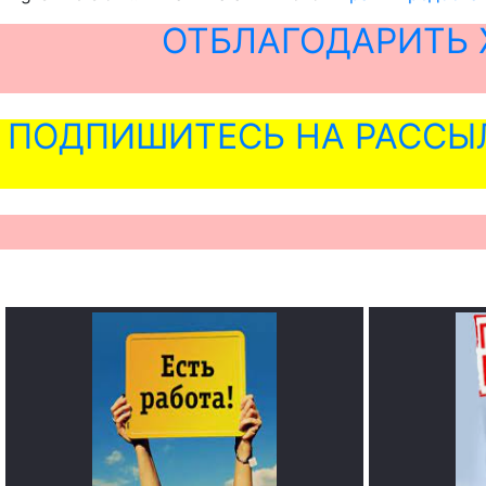
ОТБЛАГОДАРИТЬ 
ПОДПИШИТЕСЬ НА РАССЫ