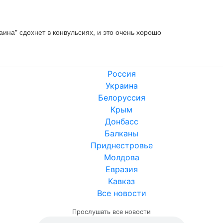
аина" сдохнет в конвульсиях, и это очень хорошо
Россия
Украина
Белоруссия
Крым
Донбасс
Балканы
Приднестровье
Молдова
Евразия
Кавказ
Все новости
Прослушать все новости