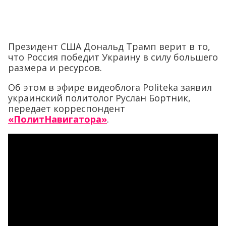
Президент США Дональд Трамп верит в то,
что Россия победит Украину в силу большего
размера и ресурсов.
Об этом в эфире видеоблога Politeka заявил
украинский политолог Руслан Бортник,
передает корреспондент
«ПолитНавигатора»
.