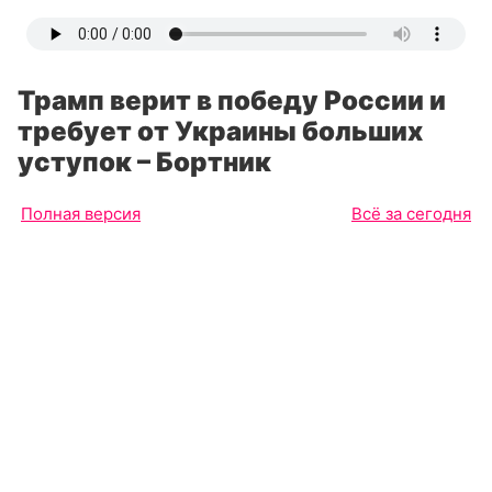
Трамп верит в победу России и
требует от Украины больших
уступок – Бортник
Полная версия
Всё за сегодня