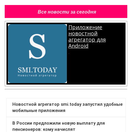
Все новости за сегодня
Приложение
новостной
агрегатор для
Android
.