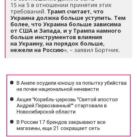
15 на 5 в отношении принятия этих
требований.
Трамп считает, что
Украина должна больше уступить. Тем
более, что Украина больше зависима
от США и Запада, и у Трампа намного
больше инструментов влияния
на Украину, на порядок больше,
нежели на Россию
», – заявил Бортник.