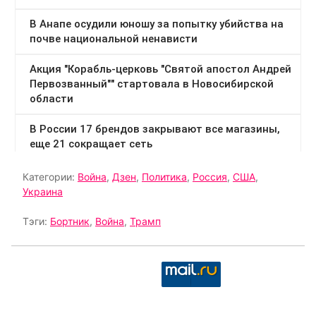
Категории:
Война
,
Дзен
,
Политика
,
Россия
,
США
,
Украина
Тэги:
Бортник
,
Война
,
Трамп