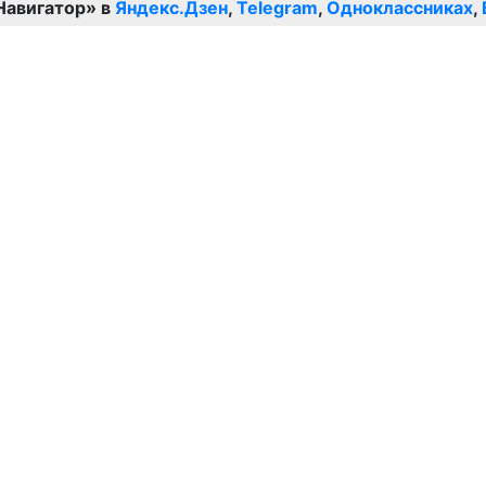
Навигатор» в
Яндекс.Дзен
,
Telegram
,
Одноклассниках
,