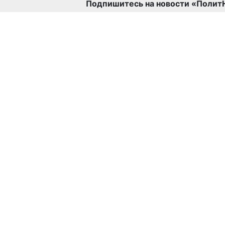
Подпишитесь на новости «Полит