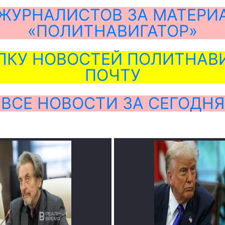
ЖУРНАЛИСТОВ ЗА МАТЕРИ
«ПОЛИТНАВИГАТОР»
ЛКУ НОВОСТЕЙ ПОЛИТНАВИ
ПОЧТУ
ВСЕ НОВОСТИ ЗА СЕГОДНЯ