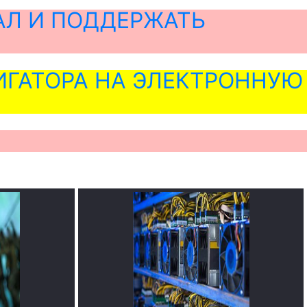
АЛ И ПОДДЕРЖАТЬ
ГАТОРА НА ЭЛЕКТРОННУЮ