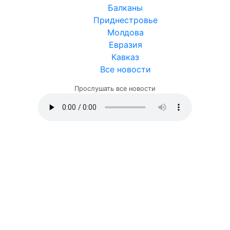
Балканы
Приднестровье
Молдова
Евразия
Кавказ
Все новости
Прослушать все новости