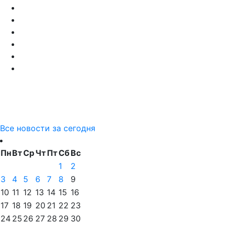
Все новости за сегодня
Пн
Вт
Ср
Чт
Пт
Сб
Вс
1
2
3
4
5
6
7
8
9
10
11
12
13
14
15
16
17
18
19
20
21
22
23
24
25
26
27
28
29
30