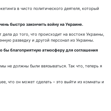
кетинга в чисто политического деятеля, который
чень быстро закончить войну на Украине.
т дела до того, что происходит на востоке Украины,
ную разведку и другой персонал из Украины.
ло бы благоприятную атмосферу для соглашения
 мы не должны были ввязываться. Так что, теперь я
ее, что он может сделать – это выйти из комнаты и