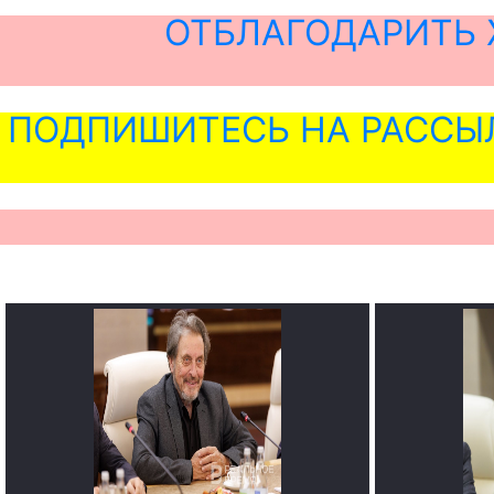
ОТБЛАГОДАРИТЬ 
ПОДПИШИТЕСЬ НА РАССЫ