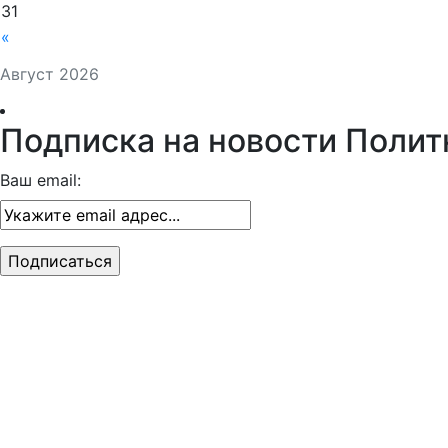
31
«
Август 2026
Подписка на новости Полит
Ваш email: