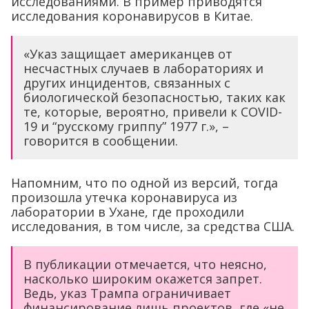
исследованиями. В пример приводятся
исследования коронавирусов в Китае.
«Указ защищает американцев от
несчастных случаев в лабораториях и
других инцидентов, связанных с
биологической безопасностью, таких как
те, которые, вероятно, привели к COVID-
19 и “русскому гриппу” 1977 г.», –
говорится в сообщении.
Напомним, что по одной из версий, тогда
произошла утечка коронавируса из
лаборатории в Ухане, где проходили
исследования, в том числе, за средства США.
В публикации отмечается, что неясно,
насколько широким окажется запрет.
Ведь, указ Трампа ограничивает
финансирование лишь проектов, где «не