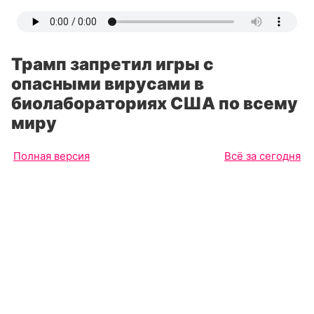
Трамп запретил игры с
опасными вирусами в
биолабораториях США по всему
миру
Полная версия
Всё за сегодня