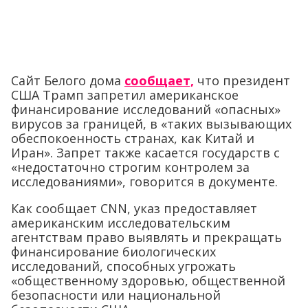
Сайт Белого дома
сообщает,
что президент
США Трамп запретил американское
финансирование исследований «опасных»
вирусов за границей, в «таких вызывающих
обеспокоенность странах, как Китай и
Иран». Запрет также касается государств с
«недостаточно строгим контролем за
исследованиями», говорится в документе.
Как сообщает CNN, указ предоставляет
американским исследовательским
агентствам право выявлять и прекращать
финансирование биологических
исследований, способных угрожать
«общественному здоровью, общественной
безопасности или национальной