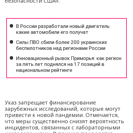
безопасности США».
Указ запрещает финансирование
зарубежных исследований, которые могут
привести к новой пандемии. Отмечается,
что меры существенно снизят вероятность
инцидентов, связанных с лабораторными