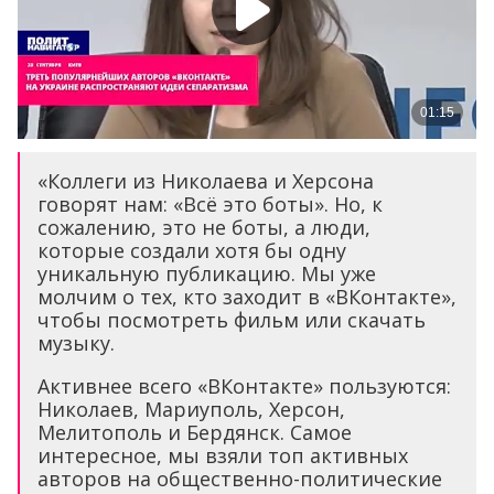
«Коллеги из Николаева и Херсона
говорят нам: «Всё это боты». Но, к
сожалению, это не боты, а люди,
которые создали хотя бы одну
уникальную публикацию. Мы уже
молчим о тех, кто заходит в «ВКонтакте»,
чтобы посмотреть фильм или скачать
музыку.
Активнее всего «ВКонтакте» пользуются:
Николаев, Мариуполь, Херсон,
Мелитополь и Бердянск. Самое
интересное, мы взяли топ активных
авторов на общественно-политические