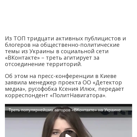
Из ТОП тридцати активных публицистов и
блогеров на общественно-политические
темы из Украины в социальной сети
«ВКонтакте» – треть агитирует за
отсоединение территорий.
Об этом на пресс-конференции в Киеве
заявила менеджер проекта ОО «Детектор
медиа», русофобка Ксения Илюк, передаёт
корреспондент «ПолитНавигатора».