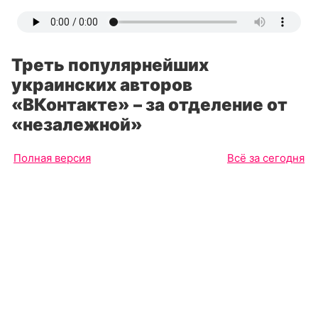
Треть популярнейших
украинских авторов
«ВКонтакте» – за отделение от
«незалежной»
Полная версия
Всё за сегодня