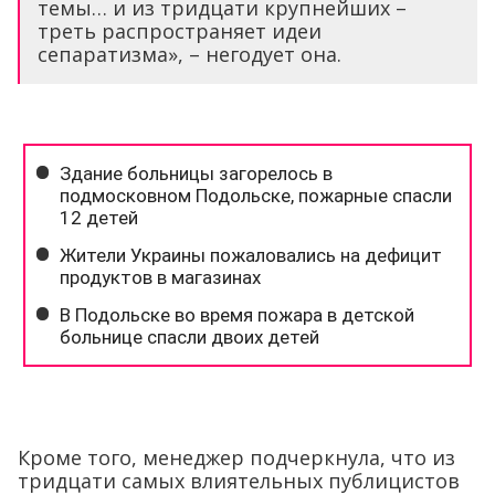
темы… и из тридцати крупнейших –
треть распространяет идеи
сепаратизма», – негодует она.
Кроме того, менеджер подчеркнула, что из
тридцати самых влиятельных публицистов