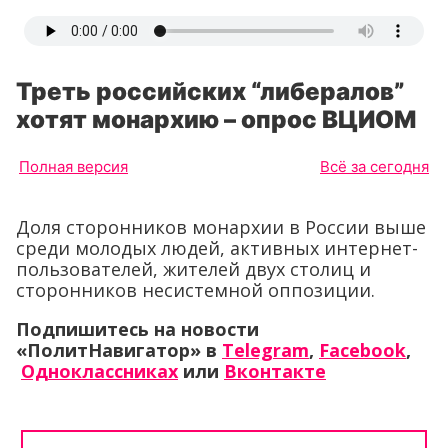
Треть российских “либералов”
хотят монархию – опрос ВЦИОМ
Полная версия
Всё за сегодня
Доля сторонников монархии в России выше
среди молодых людей, активных интернет-
пользователей, жителей двух столиц и
сторонников несистемной оппозиции.
Подпишитесь на новости
«ПолитНавигатор» в
Telegram
,
Facebook
,
Одноклассниках
или
Вконтакте