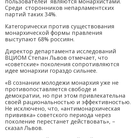
пользователей являются монархистами.
Среди сторонников непарламентских
партий таких 34%.
Категорически против существования
монархической формы правления
выступают 68% россиян.
Директор департамента исследований
ВЦИОМ Степан Львов отмечает, что
«советские» поколения сопротивляются
идее монархии гораздо сильнее.
«В сознании молодежи монархия уже не
противопоставляется свободе и
демократии, но при этом привлекательна
своей рациональностью и эффективностью.
Не исключено, что, «антимонархическая
прививка» советского периода через
поколение перестанет действовать», –
сказал Львов.