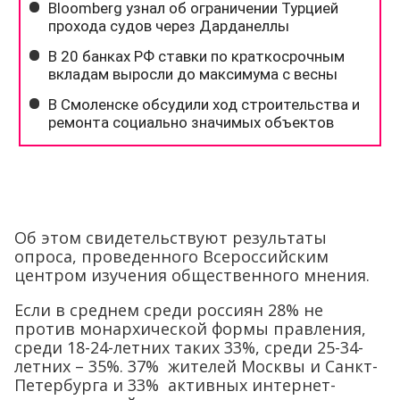
Об этом свидетельствуют результаты
опроса, проведенного Всероссийским
центром изучения общественного мнения.
Если в среднем среди россиян 28% не
против монархической формы правления,
среди 18-24-летних таких 33%, среди 25-34-
летних – 35%. 37% жителей Москвы и Санкт-
Петербурга и 33% активных интернет-