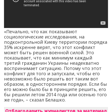
«Печально, что как показывают
социологические исследования, на
подконтрольной Киеву территории порядка
35% искренне верят, что этот конфликт
может быть решен военной силой. Это
показывает, что как минимум каждый
третий гражданин Украины неадекватно
воспринимает ситуацию. Потому что этот
конфликт для того и запускали, чтобы его
невозможно было решить вот таким вот
образом, в одностороннем порядке. Если бы
его можно было бы в принципе решить, его
бы решили летом 2014 года или осенью того
же года», – сказал Белашко.
Отблагодарить журналистов за материал