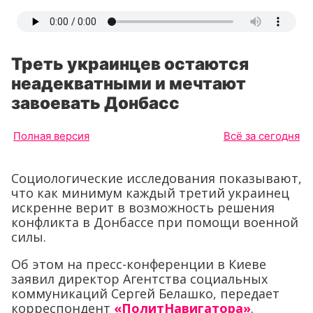
Треть украинцев остаются
неадекватными и мечтают
завоевать Донбасс
Полная версия
Всё за сегодня
Социологические исследования показывают,
что как минимум каждый третий украинец
искренне верит в возможность решения
конфликта в Донбассе при помощи военной
силы.
Об этом на пресс-конференции в Киеве
заявил директор Агентства социальных
коммуникаций Сергей Белашко, передает
корреспондент
«ПолитНавигатора»
.